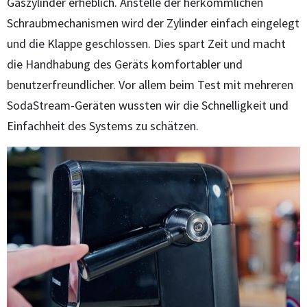
Gaszylinder erheblich. Anstelle der herkömmlichen
Schraubmechanismen wird der Zylinder einfach eingelegt
und die Klappe geschlossen. Dies spart Zeit und macht
die Handhabung des Geräts komfortabler und
benutzerfreundlicher. Vor allem beim Test mit mehreren
SodaStream-Geräten wussten wir die Schnelligkeit und
Einfachheit des Systems zu schätzen.