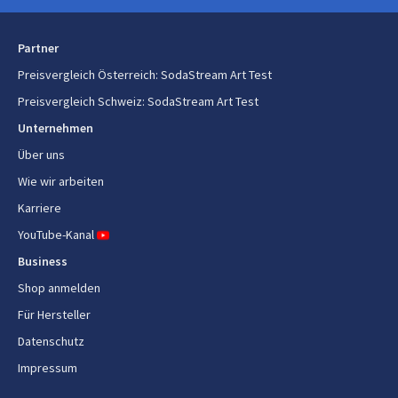
Partner
Preisvergleich Österreich
:
SodaStream Art Test
Preisvergleich Schweiz
:
SodaStream Art Test
Unternehmen
Über uns
Wie wir arbeiten
Karriere
YouTube-Kanal
Business
Shop anmelden
Für Hersteller
Datenschutz
Impressum