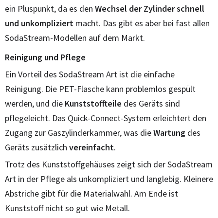
ein Pluspunkt, da es den
Wechsel der Zylinder schnell
und unkompliziert
macht. Das gibt es aber bei fast allen
SodaStream-Modellen auf dem Markt.
Reinigung und Pflege
Ein Vorteil des SodaStream Art ist die einfache
Reinigung. Die PET-Flasche kann problemlos gespült
werden, und die
Kunststoffteile
des Geräts sind
pflegeleicht. Das Quick-Connect-System erleichtert den
Zugang zur Gaszylinderkammer, was die
Wartung
des
Geräts zusätzlich
vereinfacht
.
Trotz des Kunststoffgehäuses zeigt sich der SodaStream
Art in der Pflege als unkompliziert und langlebig. Kleinere
Abstriche gibt für die Materialwahl. Am Ende ist
Kunststoff nicht so gut wie Metall.