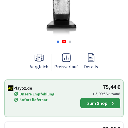
Vergleich
Preisverlauf
Details
75,44 €
Playox.de
+ 5,99 € Versand
Unsere Empfehlung
Sofort lieferbar
zum Shop