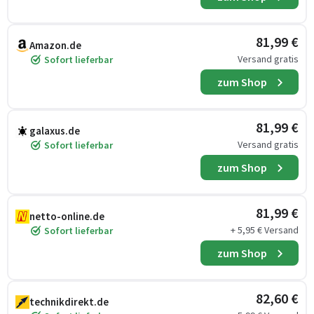
81,99 €
Amazon.de
Versand gratis
Sofort lieferbar
zum Shop
81,99 €
galaxus.de
Versand gratis
Sofort lieferbar
zum Shop
81,99 €
netto-online.de
+ 5,95 € Versand
Sofort lieferbar
zum Shop
82,60 €
technikdirekt.de