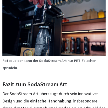
Foto: Leider kann der SodaStream Art nur PET-Falschen
sprudeln.
Fazit zum SodaStream Art
Der SodaStream Art überzeugt durch sein innovatives
Design und die
einfache Handhabung
, insbesondere