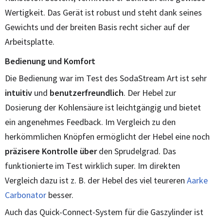
Wertigkeit. Das Gerät ist robust und steht dank seines
Gewichts und der breiten Basis recht sicher auf der
Arbeitsplatte.
Bedienung und Komfort
Die Bedienung war im Test des SodaStream Art ist sehr
intuitiv
und
benutzerfreundlich
. Der Hebel zur
Dosierung der Kohlensäure ist leichtgängig und bietet
ein angenehmes Feedback. Im Vergleich zu den
herkömmlichen Knöpfen ermöglicht der Hebel eine noch
präzisere Kontrolle über
den Sprudelgrad. Das
funktionierte im Test wirklich super. Im direkten
Vergleich dazu ist z. B. der Hebel des viel teureren
Aarke
Carbonator
besser.
Auch das Quick-Connect-System für die Gaszylinder ist