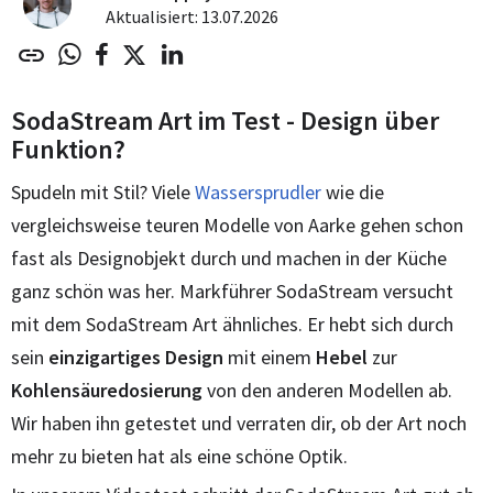
Aktualisiert: 13.07.2026
SodaStream Art im Test - Design über
Funktion?
Spudeln mit Stil? Viele
Wassersprudler
wie die
vergleichsweise teuren Modelle von Aarke gehen schon
fast als Designobjekt durch und machen in der Küche
ganz schön was her. Markführer SodaStream versucht
mit dem SodaStream Art ähnliches. Er hebt sich durch
sein
einzigartiges Design
mit einem
Hebel
zur
Kohlensäuredosierung
von den anderen Modellen ab.
Wir haben ihn getestet und verraten dir, ob der Art noch
mehr zu bieten hat als eine schöne Optik.