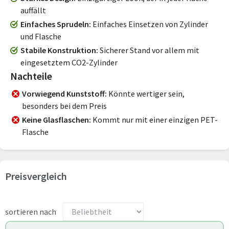
auffällt
Einfaches Sprudeln
Einfaches Einsetzen von Zylinder
und Flasche
Stabile Konstruktion
Sicherer Stand vor allem mit
eingesetztem CO2-Zylinder
Nachteile
Vorwiegend Kunststoff
Könnte wertiger sein,
besonders bei dem Preis
Keine Glasflaschen
Kommt nur mit einer einzigen PET-
Flasche
Preisvergleich
sortieren nach