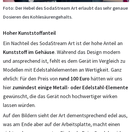
Foto: Der Hebel des SodaStream Art erlaubt das sehr genaue
Dosieren des Kohlesäurengehalts.
Hoher Kunststoffanteil
Ein Nachteil des SodaStream Art ist der hohe Anteil an
Kunststoff im Gehäuse
. Während das Design modern
und ansprechend ist, fehlt es dem Gerät im Vergleich zu
Modellen mit Edelstahlelementen an Wertigkeit. Ganz
ehrlich: Für den Preis von
rund 100 Euro
hätten wir uns
hier
zumindest einige Metall- oder Edelstahl-Elemente
gewünscht, die das Gerät noch hochwertiger wirken
lassen würden.
Auf den Bildern sieht der Art dementsprechend edel aus,
was am Ende aber auf der Arbeitsplatte, macht einen