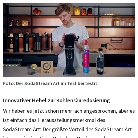
Foto: Der SodaStream Art im Test bei testit.
Innovativer Hebel zur Kohlensäuredosierung
Wir haben es jetzt schon mehrfach angesprochen, aber es
ist einfach das Herausstellungsmerkmal des
SodaStream Art: Der größte Vorteil des SodaStream Art