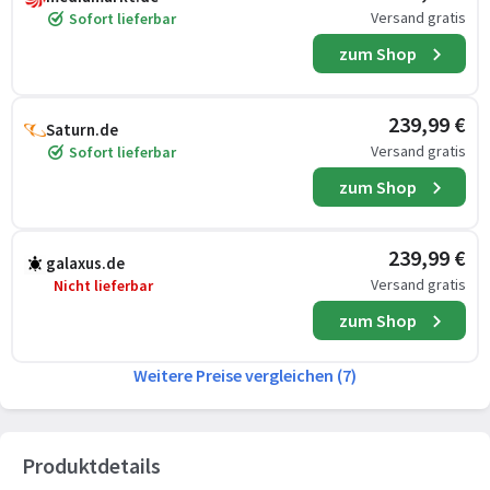
Versand gratis
Sofort lieferbar
zum Shop
239,99 €
Saturn.de
Versand gratis
Sofort lieferbar
zum Shop
239,99 €
galaxus.de
Versand gratis
Nicht lieferbar
zum Shop
Weitere Preise vergleichen (7)
Produktdetails