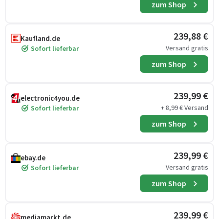
zum Shop
239,88 €
Kaufland.de
Versand gratis
Sofort lieferbar
zum Shop
239,99 €
electronic4you.de
+ 8,99 € Versand
Sofort lieferbar
zum Shop
239,99 €
ebay.de
Versand gratis
Sofort lieferbar
zum Shop
239,99 €
mediamarkt.de