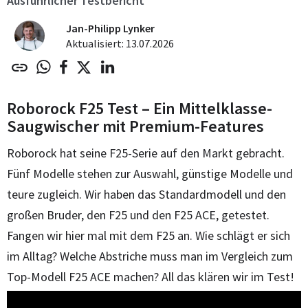
Ausführlicher Testbericht
Jan-Philipp Lynker
Aktualisiert: 13.07.2026
Roborock F25 Test – Ein Mittelklasse-
Saugwischer mit Premium-Features
Roborock hat seine F25-Serie auf den Markt gebracht.
Fünf Modelle stehen zur Auswahl, günstige Modelle und
teure zugleich. Wir haben das Standardmodell und den
großen Bruder, den F25 und den F25 ACE, getestet.
Fangen wir hier mal mit dem F25 an. Wie schlägt er sich
im Alltag? Welche Abstriche muss man im Vergleich zum
Top-Modell F25 ACE machen? All das klären wir im Test!