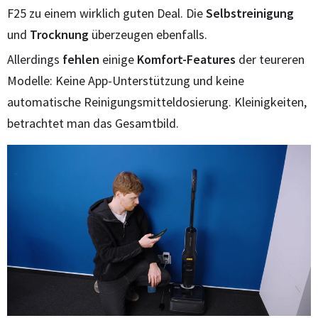
F25 zu einem wirklich guten Deal. Die
Selbstreinigung
und
Trocknung
überzeugen ebenfalls.
Allerdings
fehlen
einige
Komfort-Features
der teureren
Modelle: Keine App-Unterstützung und keine
automatische Reinigungsmitteldosierung. Kleinigkeiten,
betrachtet man das Gesamtbild.