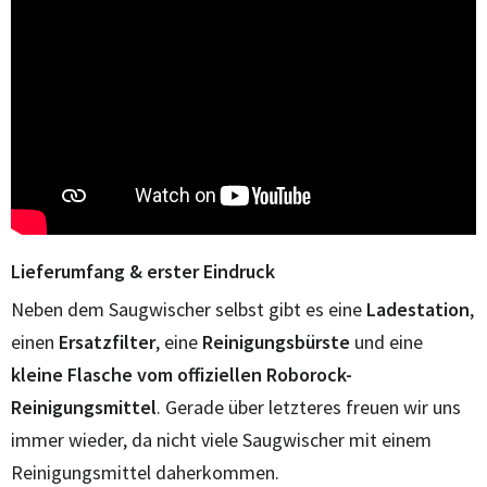
Lieferumfang & erster Eindruck
Neben dem Saugwischer selbst gibt es eine
Ladestation
,
einen
Ersatzfilter
, eine
Reinigungsbürste
und eine
kleine Flasche vom offiziellen Roborock-
Reinigungsmittel
. Gerade über letzteres freuen wir uns
immer wieder, da nicht viele Saugwischer mit einem
Reinigungsmittel daherkommen.