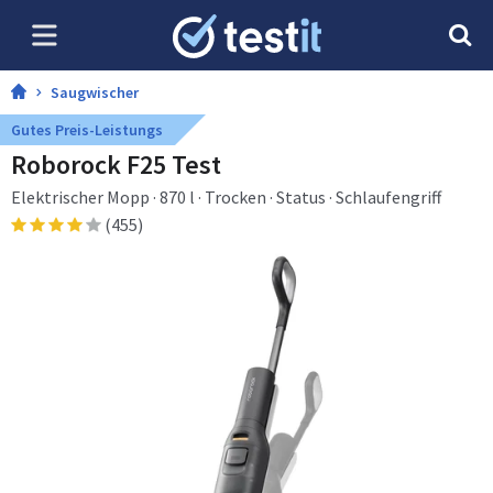
Saugwischer
Gutes Preis-Leistungs
Roborock F25 Test
Elektrischer Mopp · 870 l · Trocken · Status · Schlaufengriff
(455)