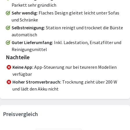
Parkett sehr gründlich
Sehr wendig
Flaches Design gleitet leicht unter Sofas
und Schränke
Selbstreinigung
Station reinigt und trocknet die Bürste
automatisch
Guter Lieferumfang
Inkl. Ladestation, Ersatzfilter und
Reinigungsmittel
Nachteile
Keine App
App-Steuerung nur bei teureren Modellen
verfügbar
Hoher Stromverbrauch
Trocknung zieht über 200 W
und lädt den Akku nicht
Preisvergleich