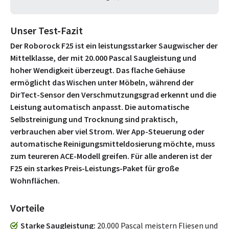
Unser Test-Fazit
Der Roborock F25 ist ein leistungsstarker Saugwischer der
Mittelklasse, der mit 20.000 Pascal Saugleistung und
hoher Wendigkeit überzeugt. Das flache Gehäuse
ermöglicht das Wischen unter Möbeln, während der
DirTect-Sensor den Verschmutzungsgrad erkennt und die
Leistung automatisch anpasst. Die automatische
Selbstreinigung und Trocknung sind praktisch,
verbrauchen aber viel Strom. Wer App-Steuerung oder
automatische Reinigungsmitteldosierung möchte, muss
zum teureren ACE-Modell greifen. Für alle anderen ist der
F25 ein starkes Preis-Leistungs-Paket für große
Wohnflächen.
Vorteile
Starke Saugleistung
20.000 Pascal meistern Fliesen und