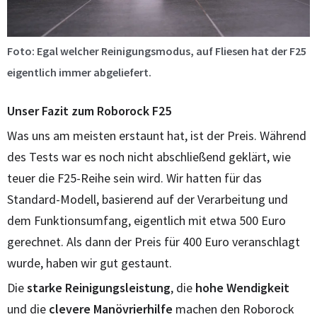
Foto: Egal welcher Reinigungsmodus, auf Fliesen hat der F25
eigentlich immer abgeliefert.
Unser Fazit zum Roborock F25
Was uns am meisten erstaunt hat, ist der Preis. Während
des Tests war es noch nicht abschließend geklärt, wie
teuer die F25-Reihe sein wird. Wir hatten für das
Standard-Modell, basierend auf der Verarbeitung und
dem Funktionsumfang, eigentlich mit etwa 500 Euro
gerechnet. Als dann der Preis für 400 Euro veranschlagt
wurde, haben wir gut gestaunt.
Die
starke
Reinigungsleistung
, die
hohe
Wendigkeit
und die
clevere
Manövrierhilfe
machen den Roborock