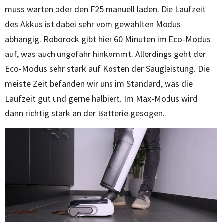
muss warten oder den F25 manuell laden. Die Laufzeit
des Akkus ist dabei sehr vom gewählten Modus
abhängig. Roborock gibt hier 60 Minuten im Eco-Modus
auf, was auch ungefähr hinkommt. Allerdings geht der
Eco-Modus sehr stark auf Kosten der Saugleistung. Die
meiste Zeit befanden wir uns im Standard, was die
Laufzeit gut und gerne halbiert. Im Max-Modus wird
dann richtig stark an der Batterie gesogen.