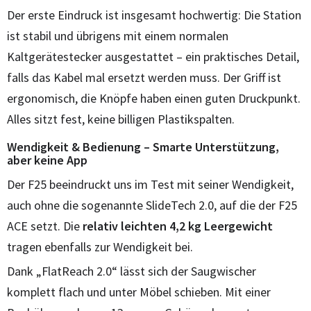
Der erste Eindruck ist insgesamt hochwertig: Die Station
ist stabil und übrigens mit einem normalen
Kaltgerätestecker ausgestattet – ein praktisches Detail,
falls das Kabel mal ersetzt werden muss. Der Griff ist
ergonomisch, die Knöpfe haben einen guten Druckpunkt.
Alles sitzt fest, keine billigen Plastikspalten.
Wendigkeit & Bedienung – Smarte Unterstützung,
aber keine App
Der F25 beeindruckt uns im Test mit seiner Wendigkeit,
auch ohne die sogenannte SlideTech 2.0, auf die der F25
ACE setzt. Die
relativ leichten 4,2 kg Leergewicht
tragen ebenfalls zur Wendigkeit bei.
Dank „FlatReach 2.0“ lässt sich der Saugwischer
komplett flach und unter Möbel schieben. Mit einer