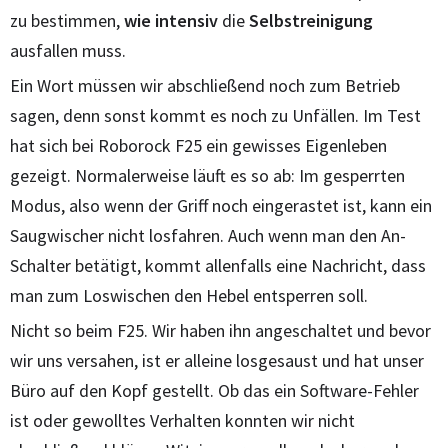
zu bestimmen,
wie intensiv
die
Selbstreinigung
ausfallen muss.
Ein Wort müssen wir abschließend noch zum Betrieb
sagen, denn sonst kommt es noch zu Unfällen. Im Test
hat sich bei Roborock F25 ein gewisses Eigenleben
gezeigt. Normalerweise läuft es so ab: Im gesperrten
Modus, also wenn der Griff noch eingerastet ist, kann ein
Saugwischer nicht losfahren. Auch wenn man den An-
Schalter betätigt, kommt allenfalls eine Nachricht, dass
man zum Loswischen den Hebel entsperren soll.
Nicht so beim F25. Wir haben ihn angeschaltet und bevor
wir uns versahen, ist er alleine losgesaust und hat unser
Büro auf den Kopf gestellt. Ob das ein Software-Fehler
ist oder gewolltes Verhalten konnten wir nicht