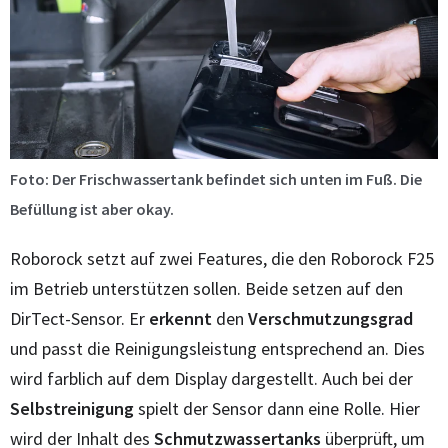
Foto: Der Frischwassertank befindet sich unten im Fuß. Die
Befüllung ist aber okay.
Roborock setzt auf zwei Features, die den Roborock F25
im Betrieb unterstützen sollen. Beide setzen auf den
DirTect-Sensor. Er
erkennt
den
Verschmutzungsgrad
und passt die Reinigungsleistung entsprechend an. Dies
wird farblich auf dem Display dargestellt. Auch bei der
Selbstreinigung
spielt der Sensor dann eine Rolle. Hier
wird der Inhalt des
Schmutzwassertanks
überprüft, um