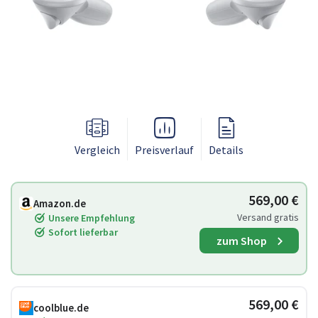
Vergleich
Preisverlauf
Details
569,00 €
Amazon.de
Versand gratis
Unsere Empfehlung
Sofort lieferbar
zum Shop
569,00 €
coolblue.de