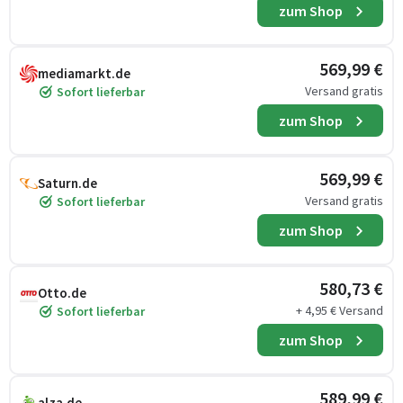
zum Shop
569,99 €
mediamarkt.de
Versand gratis
Sofort lieferbar
zum Shop
569,99 €
Saturn.de
Versand gratis
Sofort lieferbar
zum Shop
580,73 €
Otto.de
+ 4,95 € Versand
Sofort lieferbar
zum Shop
589,99 €
alza.de