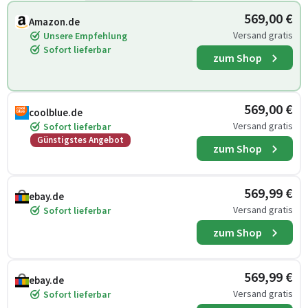
569,00 €
Amazon.de
Versand gratis
Unsere Empfehlung
Sofort lieferbar
zum Shop
569,00 €
coolblue.de
Versand gratis
Sofort lieferbar
Günstigstes Angebot
zum Shop
569,99 €
ebay.de
Versand gratis
Sofort lieferbar
zum Shop
569,99 €
ebay.de
Versand gratis
Sofort lieferbar