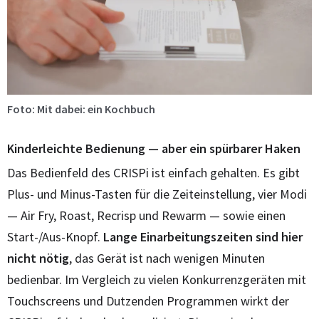
Foto: Mit dabei: ein Kochbuch
Kinderleichte Bedienung — aber ein spürbarer Haken
Das Bedienfeld des CRISPi ist einfach gehalten. Es gibt
Plus- und Minus-Tasten für die Zeiteinstellung, vier Modi
— Air Fry, Roast, Recrisp und Rewarm — sowie einen
Start-/Aus-Knopf.
Lange Einarbeitungszeiten sind hier
nicht nötig
, das Gerät ist nach wenigen Minuten
bedienbar. Im Vergleich zu vielen Konkurrenzgeräten mit
Touchscreens und Dutzenden Programmen wirkt der