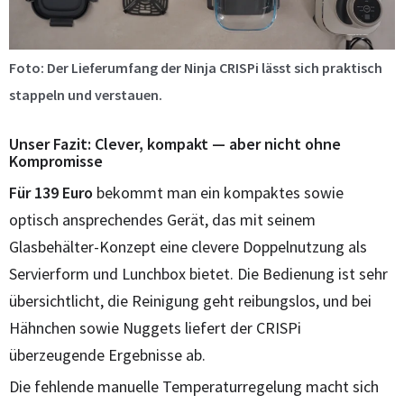
Foto: Der Lieferumfang der Ninja CRISPi lässt sich praktisch
stappeln und verstauen.
Unser Fazit: Clever, kompakt — aber nicht ohne
Kompromisse
Für 139 Euro
bekommt man ein kompaktes sowie
optisch ansprechendes Gerät, das mit seinem
Glasbehälter-Konzept eine clevere Doppelnutzung als
Servierform und Lunchbox bietet. Die Bedienung ist sehr
übersichtlicht, die Reinigung geht reibungslos, und bei
Hähnchen sowie Nuggets liefert der CRISPi
überzeugende Ergebnisse ab.
Die fehlende manuelle Temperaturregelung macht sich