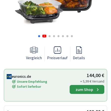
Vergleich
Preisverlauf
Details
144,00 €
euronics.de
+ 5,99 € Versand
Unsere Empfehlung
Sofort lieferbar
zum Shop