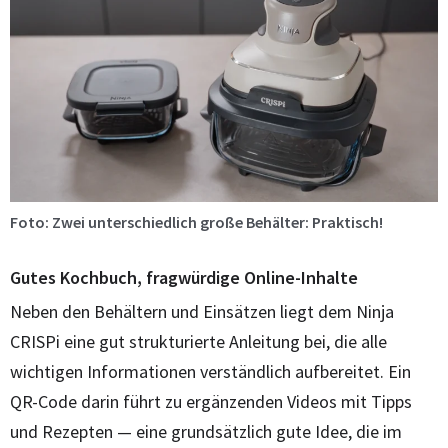
Foto: Zwei unterschiedlich große Behälter: Praktisch!
Gutes Kochbuch, fragwürdige Online-Inhalte
Neben den Behältern und Einsätzen liegt dem Ninja
CRISPi eine gut strukturierte Anleitung bei, die alle
wichtigen Informationen verständlich aufbereitet. Ein
QR-Code darin führt zu ergänzenden Videos mit Tipps
und Rezepten — eine grundsätzlich gute Idee, die im