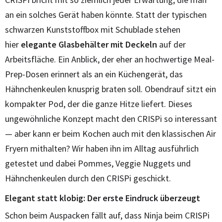
an ein solches Gerät haben könnte. Statt der typischen
schwarzen Kunststoffbox mit Schublade stehen
hier
elegante Glasbehälter mit Deckeln
auf der
Arbeitsfläche. Ein Anblick, der eher an hochwertige Meal-
Prep-Dosen erinnert als an ein Küchengerät, das
Hähnchenkeulen knusprig braten soll. Obendrauf sitzt ein
kompakter Pod, der die ganze Hitze liefert. Dieses
ungewöhnliche Konzept macht den CRISPi so interessant
— aber kann er beim Kochen auch mit den klassischen Air
Fryern mithalten? Wir haben ihn im Alltag ausführlich
getestet und dabei Pommes, Veggie Nuggets und
Hähnchenkeulen durch den CRISPi geschickt.
Elegant statt klobig: Der erste Eindruck überzeugt
Schon beim Auspacken fällt auf, dass Ninja beim CRISPi