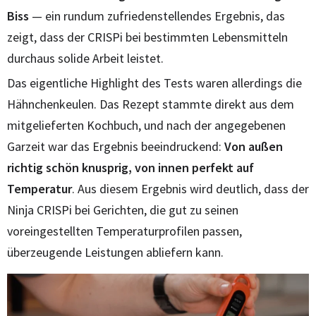
Biss
— ein rundum zufriedenstellendes Ergebnis, das
zeigt, dass der CRISPi bei bestimmten Lebensmitteln
durchaus solide Arbeit leistet.
Das eigentliche Highlight des Tests waren allerdings die
Hähnchenkeulen. Das Rezept stammte direkt aus dem
mitgelieferten Kochbuch, und nach der angegebenen
Garzeit war das Ergebnis beeindruckend:
Von außen
richtig schön knusprig, von innen perfekt auf
Temperatur
. Aus diesem Ergebnis wird deutlich, dass der
Ninja CRISPi bei Gerichten, die gut zu seinen
voreingestellten Temperaturprofilen passen,
überzeugende Leistungen abliefern kann.