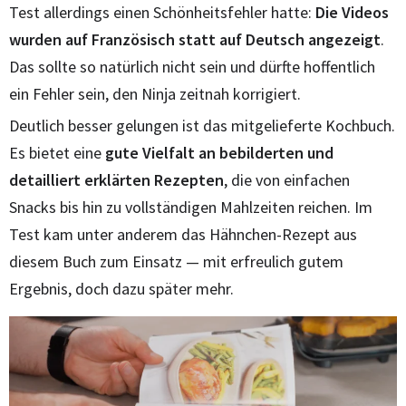
Test allerdings einen Schönheitsfehler hatte:
Die Videos
wurden auf Französisch statt auf Deutsch angezeigt
.
Das sollte so natürlich nicht sein und dürfte hoffentlich
ein Fehler sein, den Ninja zeitnah korrigiert.
Deutlich besser gelungen ist das mitgelieferte Kochbuch.
Es bietet eine
gute Vielfalt an bebilderten und
detailliert erklärten Rezepten
, die von einfachen
Snacks bis hin zu vollständigen Mahlzeiten reichen. Im
Test kam unter anderem das Hähnchen-Rezept aus
diesem Buch zum Einsatz — mit erfreulich gutem
Ergebnis, doch dazu später mehr.