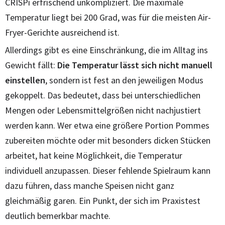
CRISPi erfrischend unkompliziert. Die maximale
Temperatur liegt bei 200 Grad, was für die meisten Air-
Fryer-Gerichte ausreichend ist.
Allerdings gibt es eine Einschränkung, die im Alltag ins
Gewicht fällt:
Die Temperatur lässt sich nicht manuell
einstellen
, sondern ist fest an den jeweiligen Modus
gekoppelt. Das bedeutet, dass bei unterschiedlichen
Mengen oder Lebensmittelgrößen nicht nachjustiert
werden kann. Wer etwa eine größere Portion Pommes
zubereiten möchte oder mit besonders dicken Stücken
arbeitet, hat keine Möglichkeit, die Temperatur
individuell anzupassen. Dieser fehlende Spielraum kann
dazu führen, dass manche Speisen nicht ganz
gleichmäßig garen. Ein Punkt, der sich im Praxistest
deutlich bemerkbar machte.