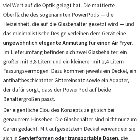
viel Wert auf die Optik gelegt hat. Die mattierte
Oberfläche des sogenannten PowerPods — die
Heizeinheit, die auf die Glasbehälter gesetzt wird — und
das minimalistische Design verleihen dem Gerät eine
ungewöhnlich elegante Anmutung für einen Air Fryer
.
Im Lieferumfang befinden sich zwei Glasbehälter: ein
großer mit 3,8 Litern und ein kleinerer mit 2,4 Litern
Fassungsvermögen. Dazu kommen jeweils ein Deckel, ein
antihaftbeschichteter Gittereinsatz sowie ein Adapter,
der dafür sorgt, dass der PowerPod auf beide
Behältergrößen passt.
Der eigentliche Clou des Konzepts zeigt sich bei
genauerem Hinsehen: Die Glasbehälter sind nicht nur zum
Garen gedacht. Mit aufgesetztem Deckel verwandeln sie
sich in
Servierformen oder transportable Dosen
, die