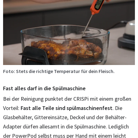
Foto: Stets die richtige Temperatur für dein Fleisch.
Fast alles darf in die Spülmaschine
Bei der Reinigung punktet der CRISPi mit einem großen
Vorteil:
Fast alle Teile sind spülmaschinenfest
. Die
Glasbehälter, Gittereinsätze, Deckel und der Behälter-
Adapter dürfen allesamt in die Spülmaschine. Lediglich
der PowerPod selbst muss per Hand mit einem leicht