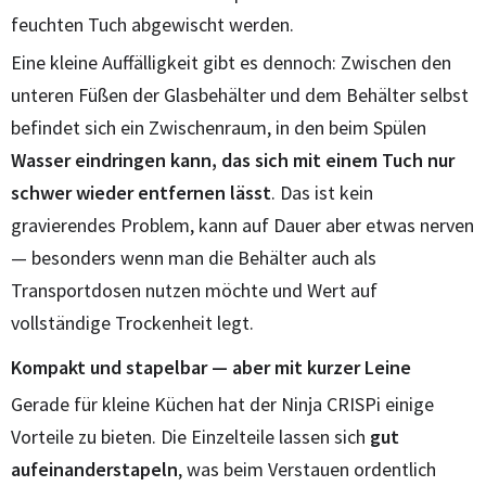
feuchten Tuch abgewischt werden.
Eine kleine Auffälligkeit gibt es dennoch: Zwischen den
unteren Füßen der Glasbehälter und dem Behälter selbst
befindet sich ein Zwischenraum, in den beim Spülen
Wasser eindringen kann, das sich mit einem Tuch nur
schwer wieder entfernen lässt
. Das ist kein
gravierendes Problem, kann auf Dauer aber etwas nerven
— besonders wenn man die Behälter auch als
Transportdosen nutzen möchte und Wert auf
vollständige Trockenheit legt.
Kompakt und stapelbar — aber mit kurzer Leine
Gerade für kleine Küchen hat der Ninja CRISPi einige
Vorteile zu bieten. Die Einzelteile lassen sich
gut
aufeinanderstapeln
, was beim Verstauen ordentlich