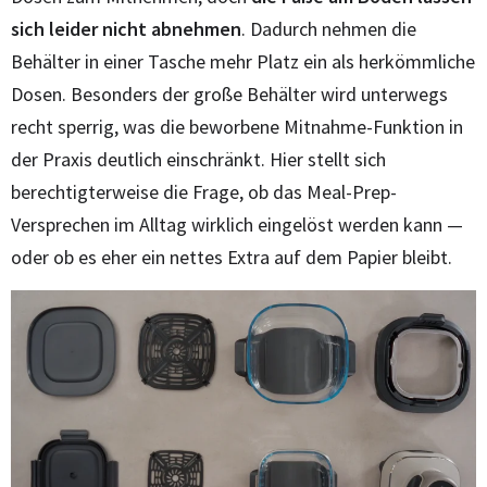
sich leider nicht abnehmen
. Dadurch nehmen die
Behälter in einer Tasche mehr Platz ein als herkömmliche
Dosen. Besonders der große Behälter wird unterwegs
recht sperrig, was die beworbene Mitnahme-Funktion in
der Praxis deutlich einschränkt. Hier stellt sich
berechtigterweise die Frage, ob das Meal-Prep-
Versprechen im Alltag wirklich eingelöst werden kann —
oder ob es eher ein nettes Extra auf dem Papier bleibt.