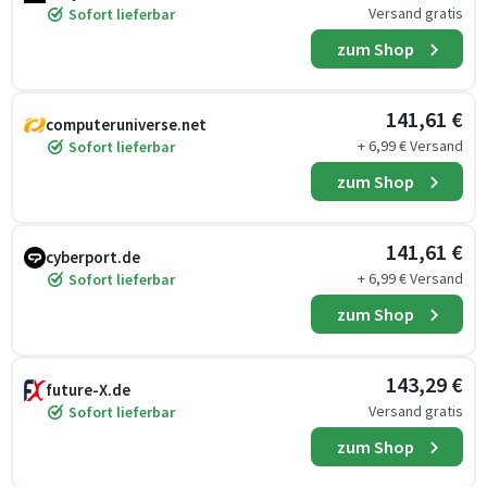
Versand gratis
Sofort lieferbar
zum Shop
141,61 €
computeruniverse.net
+ 6,99 € Versand
Sofort lieferbar
zum Shop
141,61 €
cyberport.de
+ 6,99 € Versand
Sofort lieferbar
zum Shop
143,29 €
future-X.de
Versand gratis
Sofort lieferbar
zum Shop