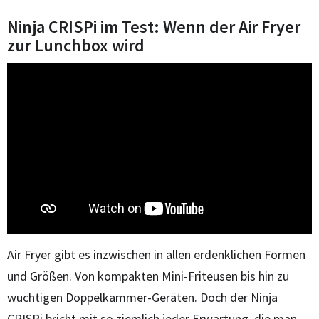
Ninja CRISPi im Test: Wenn der Air Fryer
zur Lunchbox wird
Air Fryer gibt es inzwischen in allen erdenklichen Formen
und Größen. Von kompakten Mini-Friteusen bis hin zu
wuchtigen Doppelkammer-Geräten. Doch der Ninja
CRISPi bricht mit so ziemlich jeder Erwartung, die man