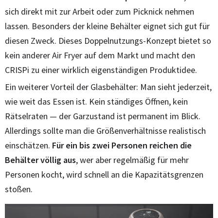
sich direkt mit zur Arbeit oder zum Picknick nehmen
lassen. Besonders der kleine Behälter eignet sich gut für
diesen Zweck. Dieses Doppelnutzungs-Konzept bietet so
kein anderer Air Fryer auf dem Markt und macht den
CRISPi zu einer wirklich eigenständigen Produktidee.
Ein weiterer Vorteil der Glasbehälter: Man sieht jederzeit,
wie weit das Essen ist. Kein ständiges Öffnen, kein
Rätselraten — der Garzustand ist permanent im Blick.
Allerdings sollte man die Größenverhältnisse realistisch
einschätzen.
Für ein bis zwei Personen reichen die
Behälter völlig aus
, wer aber regelmäßig für mehr
Personen kocht, wird schnell an die Kapazitätsgrenzen
stoßen.