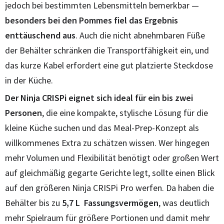
jedoch bei bestimmten Lebensmitteln bemerkbar —
besonders bei den Pommes fiel das Ergebnis
enttäuschend aus
. Auch die nicht abnehmbaren Füße
der Behälter schränken die Transportfähigkeit ein, und
das kurze Kabel erfordert eine gut platzierte Steckdose
in der Küche.
Der Ninja CRISPi eignet sich ideal für ein bis zwei
Personen
, die eine kompakte, stylische Lösung für die
kleine Küche suchen und das Meal-Prep-Konzept als
willkommenes Extra zu schätzen wissen. Wer hingegen
mehr Volumen und Flexibilität benötigt oder großen Wert
auf gleichmäßig gegarte Gerichte legt, sollte einen Blick
auf den größeren Ninja CRISPi Pro werfen. Da haben die
Behälter bis zu
5,7 L Fassungsvermögen
, was deutlich
mehr Spielraum für größere Portionen und damit mehr