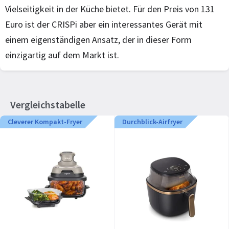
Vielseitigkeit in der Küche bietet. Für den Preis von 131
Euro ist der CRISPi aber ein interessantes Gerät mit
einem eigenständigen Ansatz, der in dieser Form
einzigartig auf dem Markt ist.
Vergleichstabelle
Cleverer Kompakt-Fryer
Durchblick-Airfryer