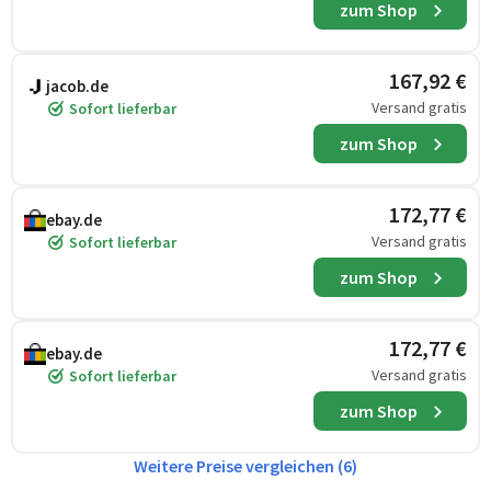
zum Shop
167,92 €
jacob.de
Versand gratis
Sofort lieferbar
zum Shop
172,77 €
ebay.de
Versand gratis
Sofort lieferbar
zum Shop
172,77 €
ebay.de
Versand gratis
Sofort lieferbar
zum Shop
Weitere Preise vergleichen (6)