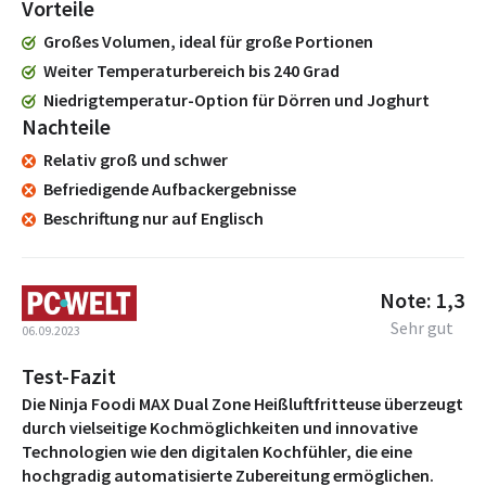
Vorteile
Großes Volumen, ideal für große Portionen
Weiter Temperaturbereich bis 240 Grad
Niedrigtemperatur-Option für Dörren und Joghurt
Nachteile
Relativ groß und schwer
Befriedigende Aufbackergebnisse
Beschriftung nur auf Englisch
Note: 1,3
Sehr gut
06.09.2023
Test-Fazit
Die Ninja Foodi MAX Dual Zone Heißluftfritteuse überzeugt
durch vielseitige Kochmöglichkeiten und innovative
Technologien wie den digitalen Kochfühler, die eine
hochgradig automatisierte Zubereitung ermöglichen.