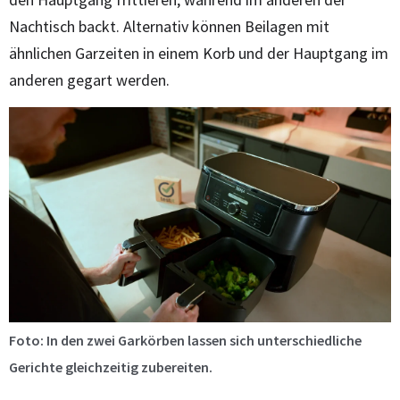
Nachtisch backt. Alternativ können Beilagen mit
ähnlichen Garzeiten in einem Korb und der Hauptgang im
anderen gegart werden.
Foto: In den zwei Garkörben lassen sich unterschiedliche
Gerichte gleichzeitig zubereiten.