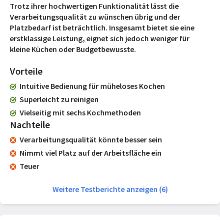
Trotz ihrer hochwertigen Funktionalität lässt die
Verarbeitungsqualität zu wünschen übrig und der
Platzbedarf ist beträchtlich. Insgesamt bietet sie eine
erstklassige Leistung, eignet sich jedoch weniger für
kleine Küchen oder Budgetbewusste.
Vorteile
Intuitive Bedienung für müheloses Kochen
Superleicht zu reinigen
Vielseitig mit sechs Kochmethoden
Nachteile
Verarbeitungsqualität könnte besser sein
Nimmt viel Platz auf der Arbeitsfläche ein
Teuer
Weitere Testberichte anzeigen (6)