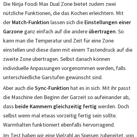
Die Ninja Foodi Max Dual Zone bietet zudem zwei
nützliche Funktionen, die das Kochen erleichtern. Mit
der
Match-Funktion
lassen sich die
Einstellungen
einer
Garzone
ganz einfach auf die andere
übertragen
. So
kann man die Temperatur und Zeit für eine Zone
einstellen und diese dann mit einem Tastendruck auf die
zweite Zone übertragen. Selbst danach können
individuelle Anpassungen vorgenommen werden, falls
unterschiedliche Garstufen gewünscht sind.
Aber auch die
Sync-Funktion
hat es in sich. Mit ihr passt
die Maschine den Beginn der Garzeit so aufeinander ab,
dass
beide Kammern gleichzeitig fertig
werden. Doch
selbst wenn mal etwas vorzeitig fertig sein sollte.
Warmhalten funktioniert ebenfalls hervorragend.
Im Test haben wir eine Vielzahl an Speisen zubereitet, von