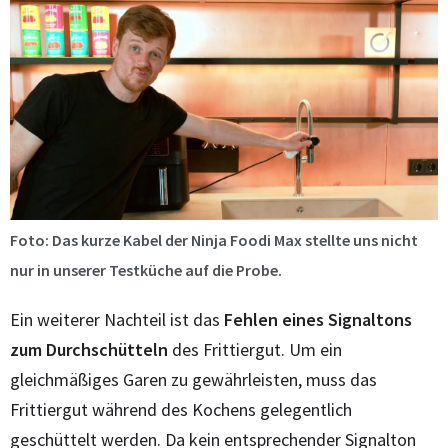
Foto: Das kurze Kabel der Ninja Foodi Max stellte uns nicht
nur in unserer Testküche auf die Probe.
Ein weiterer Nachteil ist das
Fehlen eines Signaltons
zum Durchschütteln
des Frittiergut. Um ein
gleichmäßiges Garen zu gewährleisten, muss das
Frittiergut während des Kochens gelegentlich
geschüttelt werden. Da kein entsprechender Signalton