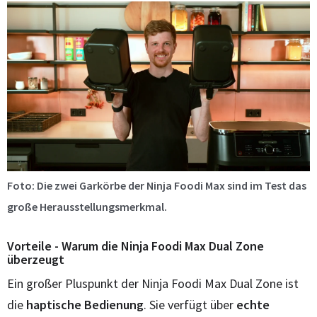
Foto: Die zwei Garkörbe der Ninja Foodi Max sind im Test das
große Herausstellungsmerkmal.
Vorteile - Warum die Ninja Foodi Max Dual Zone
überzeugt
Ein großer Pluspunkt der Ninja Foodi Max Dual Zone ist
die
haptische Bedienung
. Sie verfügt über
echte