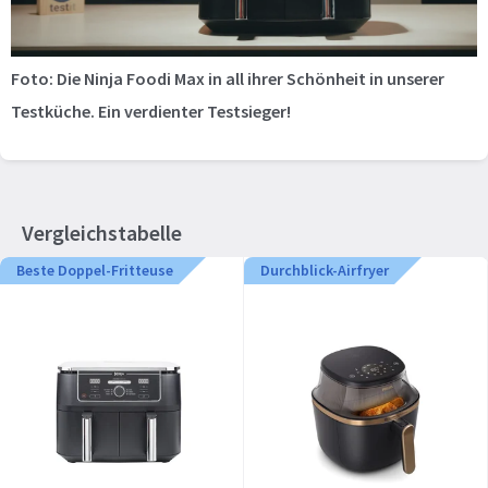
Foto: Die Ninja Foodi Max in all ihrer Schönheit in unserer
Testküche. Ein verdienter Testsieger!
Vergleichstabelle
Beste Doppel-Fritteuse
Durchblick-Airfryer