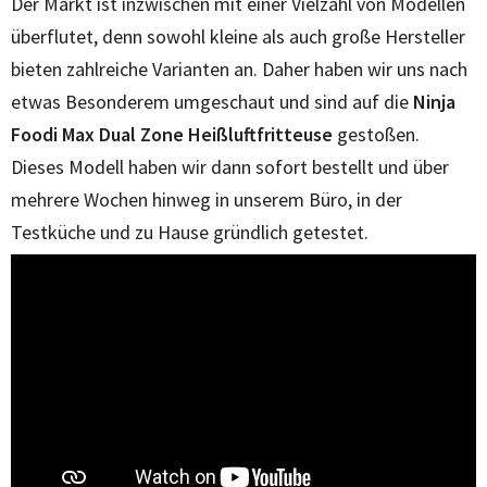
Der Markt ist inzwischen mit einer Vielzahl von Modellen
überflutet, denn sowohl kleine als auch große Hersteller
bieten zahlreiche Varianten an. Daher haben wir uns nach
etwas Besonderem umgeschaut und sind auf die
Ninja
Foodi Max Dual Zone Heißluftfritteuse
gestoßen.
Dieses Modell haben wir dann sofort bestellt und über
mehrere Wochen hinweg in unserem Büro, in der
Testküche und zu Hause gründlich getestet.