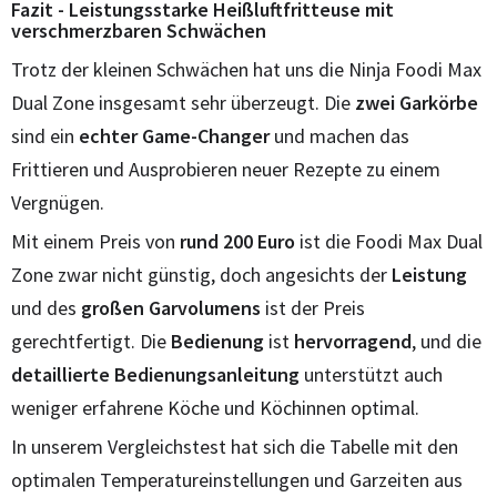
Fazit - Leistungsstarke Heißluftfritteuse mit
verschmerzbaren Schwächen
Trotz der kleinen Schwächen hat uns die Ninja Foodi Max
Dual Zone insgesamt sehr überzeugt. Die
zwei Garkörbe
sind ein
echter Game-Changer
und machen das
Frittieren und Ausprobieren neuer Rezepte zu einem
Vergnügen.
Mit einem Preis von
rund 200 Euro
ist die Foodi Max Dual
Zone zwar nicht günstig, doch angesichts der
Leistung
und des
großen Garvolumens
ist der Preis
gerechtfertigt. Die
Bedienung
ist
hervorragend
, und die
detaillierte Bedienungsanleitung
unterstützt auch
weniger erfahrene Köche und Köchinnen optimal.
In unserem Vergleichstest hat sich die Tabelle mit den
optimalen Temperatureinstellungen und Garzeiten aus