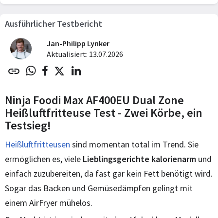
Ausführlicher Testbericht
Jan-Philipp Lynker
Aktualisiert: 13.07.2026
Ninja Foodi Max AF400EU Dual Zone
Heißluftfritteuse Test - Zwei Körbe, ein
Testsieg!
Heißluftfritteusen
sind momentan total im Trend. Sie
ermöglichen es, viele
Lieblingsgerichte kalorienarm
und
einfach zuzubereiten, da fast gar kein Fett benötigt wird.
Sogar das Backen und Gemüsedämpfen gelingt mit
einem AirFryer mühelos.