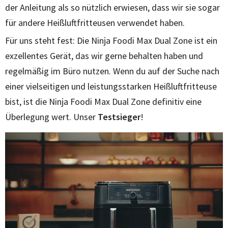
der Anleitung als so nützlich erwiesen, dass wir sie sogar
für andere Heißluftfritteusen verwendet haben.
Für uns steht fest: Die Ninja Foodi Max Dual Zone ist ein
exzellentes Gerät, das wir gerne behalten haben und
regelmäßig im Büro nutzen. Wenn du auf der Suche nach
einer vielseitigen und leistungsstarken Heißluftfritteuse
bist, ist die Ninja Foodi Max Dual Zone definitiv eine
Überlegung wert. Unser
Testsieger
!