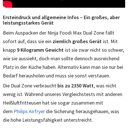
Ersteindruck und allgemeine Infos – Ein großes, aber
leistungsstarkes Gerät
Beim Auspacken der Ninja Foodi Max Dual Zone fällt
sofort auf, dass sie ein
ziemlich großes Gerät
ist. Mit
knapp
9 Kilogramm Gewicht
ist sie zwar nicht so schwer,
wie sie aussieht, doch man sollte dennoch ausreichend
Platz in der Küche haben. Alternativ kann man sie nur bei
Bedarf herausholen und muss sie sonst verstauen.
Die Dual Zone verbraucht
bis zu 2350 Watt
, was nicht
wenig ist. Während unseres Vergleichstests mit anderen
Heißluftfritteusen hat sie sogar zusammen mit
dem
Philips Airfryer
die Sicherung herausgehauen, was
die hohe Leistungsfähigkeit unterstreicht.