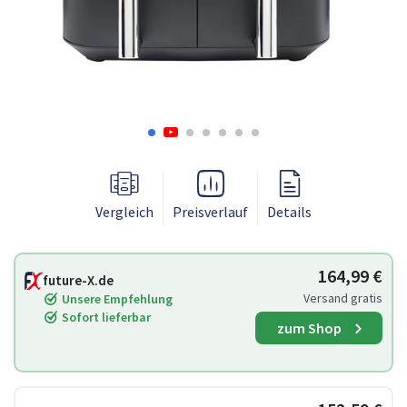
Vergleich
Preisverlauf
Details
164,99 €
future-X.de
Versand gratis
Unsere Empfehlung
Sofort lieferbar
zum Shop