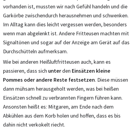
vorhanden ist, mussten wir nach Gefühl handeln und die
Garkörbe zwischendurch herausnehmen und schwenken.
Im Alltag kann dies leicht vergessen werden, besonders
wenn man abgelenkt ist. Andere Fritteusen machten mit
Signaltönen und sogar auf der Anzeige am Gerät auf das
Durchschütteln aufmerksam.
Wie bei anderen Heißluftfritteusen auch, kann es
passieren, dass sich
unter
den
Einsätzen kleine
Pommes oder andere Reste festsetzen
. Diese müssen
dann mühsam herausgeholt werden, was bei heißen
Einsätzen schnell zu verbrannten Fingern führen kann.
Ansonsten heißt es: Mitgaren, am Ende nach dem
Abkühlen aus dem Korb holen und hoffen, dass es bis
dahin nicht verkokelt riecht.