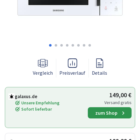
Vergleich
Preisverlauf
Details
149,00 €
galaxus.de
Versand gratis
Unsere Empfehlung
Sofort lieferbar
zum Shop