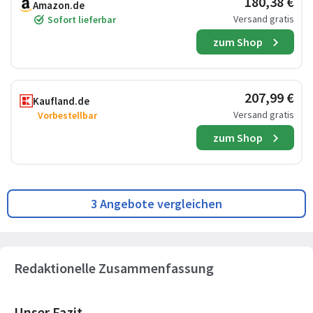
180,38 €
Amazon.de
Versand gratis
Sofort lieferbar
zum Shop
207,99 €
Kaufland.de
Versand gratis
Vorbestellbar
zum Shop
3 Angebote vergleichen
Redaktionelle Zusammenfassung
Unser Fazit