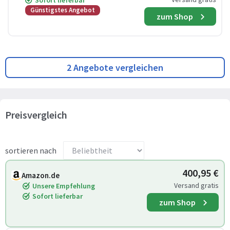
Sofort lieferbar
Günstigstes Angebot
zum Shop
2 Angebote vergleichen
Preisvergleich
sortieren nach
400,95 €
Amazon.de
Versand gratis
Unsere Empfehlung
Sofort lieferbar
zum Shop