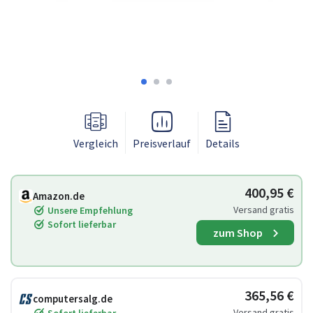
Vergleich
Preisverlauf
Details
400,95 €
Amazon.de
Versand gratis
Unsere Empfehlung
Sofort lieferbar
zum Shop
365,56 €
computersalg.de
Versand gratis