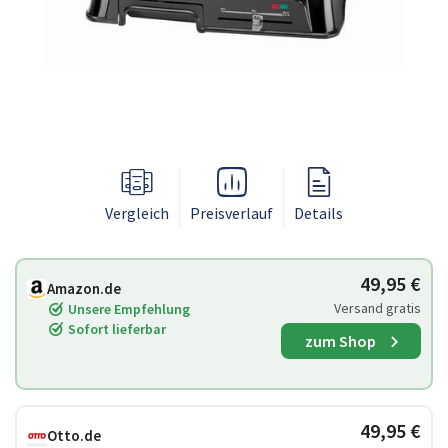
Vergleich
Preisverlauf
Details
49,95 €
Amazon.de
Versand gratis
Unsere Empfehlung
Sofort lieferbar
zum Shop
49,95 €
Otto.de