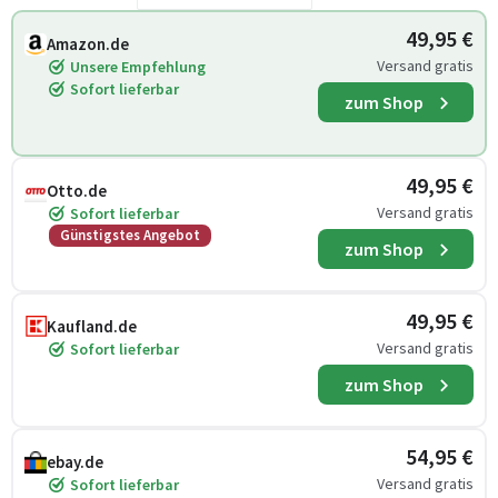
49,95 €
Amazon.de
Versand gratis
Unsere Empfehlung
Sofort lieferbar
zum Shop
49,95 €
Otto.de
Versand gratis
Sofort lieferbar
Günstigstes Angebot
zum Shop
49,95 €
Kaufland.de
Versand gratis
Sofort lieferbar
zum Shop
54,95 €
ebay.de
Versand gratis
Sofort lieferbar