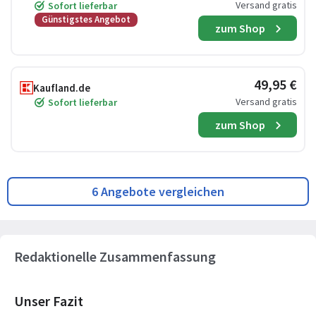
Versand gratis
Sofort lieferbar
Günstigstes Angebot
zum Shop
49,95 €
Kaufland.de
Versand gratis
Sofort lieferbar
zum Shop
6 Angebote vergleichen
Redaktionelle Zusammenfassung
Unser Fazit