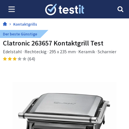
Kontaktgrills
Der beste Günstige
Clatronic 263657 Kontaktgrill Test
Edelstahl · Rechteckig · 295 x 235 mm · Keramik · Scharnier
(64)