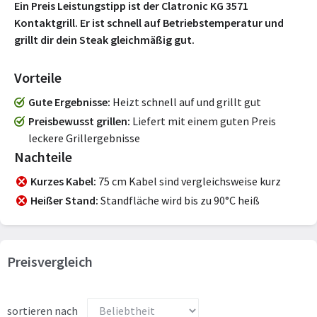
Ein Preis Leistungstipp ist der Clatronic KG 3571
Kontaktgrill. Er ist schnell auf Betriebstemperatur und
grillt dir dein Steak gleichmäßig gut.
Vorteile
Gute Ergebnisse
Heizt schnell auf und grillt gut
Preisbewusst grillen
Liefert mit einem guten Preis
leckere Grillergebnisse
Nachteile
Kurzes Kabel
75 cm Kabel sind vergleichsweise kurz
Heißer Stand
Standfläche wird bis zu 90°C heiß
Preisvergleich
sortieren nach