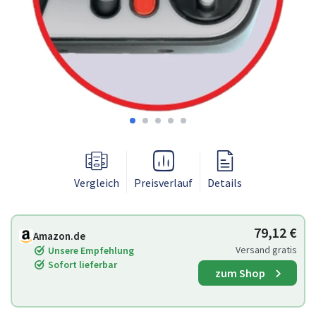
Vergleich
Preisverlauf
Details
79,12 €
Amazon.de
Versand gratis
Unsere Empfehlung
Sofort lieferbar
zum Shop