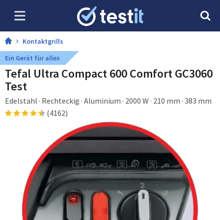
Kontaktgrills
Ein Gerät für alles
Tefal Ultra Compact 600 Comfort GC3060
Test
Edelstahl · Rechteckig · Aluminium · 2000 W · 210 mm · 383 mm
(4162)