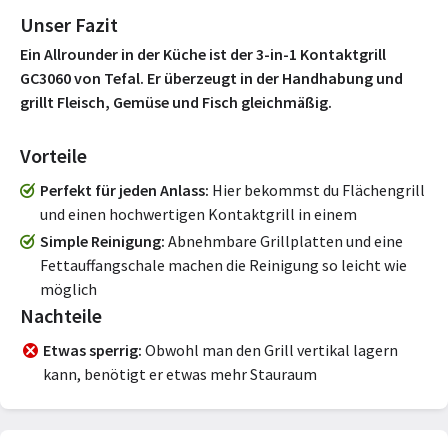
Unser Fazit
Ein Allrounder in der Küche ist der 3-in-1 Kontaktgrill
GC3060 von Tefal. Er überzeugt in der Handhabung und
grillt Fleisch, Gemüse und Fisch gleichmäßig.
Vorteile
Perfekt für jeden Anlass
Hier bekommst du Flächengrill
und einen hochwertigen Kontaktgrill in einem
Simple Reinigung
Abnehmbare Grillplatten und eine
Fettauffangschale machen die Reinigung so leicht wie
möglich
Nachteile
Etwas sperrig
Obwohl man den Grill vertikal lagern
kann, benötigt er etwas mehr Stauraum