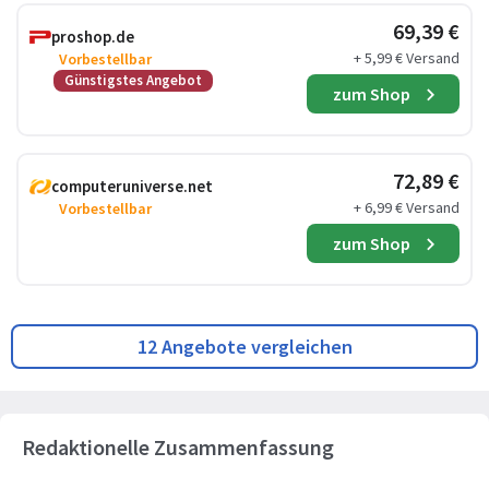
69,39 €
proshop.de
+ 5,99 € Versand
Vorbestellbar
Günstigstes Angebot
zum Shop
72,89 €
computeruniverse.net
+ 6,99 € Versand
Vorbestellbar
zum Shop
12 Angebote vergleichen
Redaktionelle Zusammenfassung