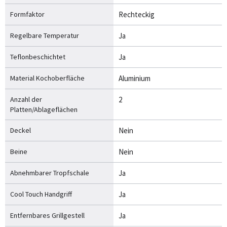
Formfaktor
Rechteckig
Regelbare Temperatur
Ja
Teflonbeschichtet
Ja
Material Kochoberfläche
Aluminium
Anzahl der
2
Platten/Ablageflächen
Deckel
Nein
Beine
Nein
Abnehmbarer Tropfschale
Ja
Cool Touch Handgriff
Ja
Entfernbares Grillgestell
Ja