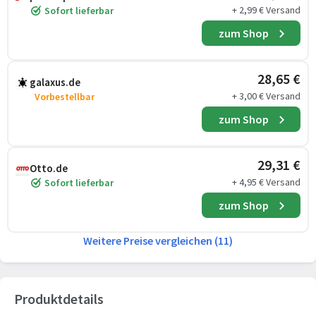
+ 2,99 € Versand
Sofort lieferbar
zum Shop
28,65 €
galaxus.de
+ 3,00 € Versand
Vorbestellbar
zum Shop
29,31 €
Otto.de
+ 4,95 € Versand
Sofort lieferbar
zum Shop
Weitere Preise vergleichen (11)
Produktdetails