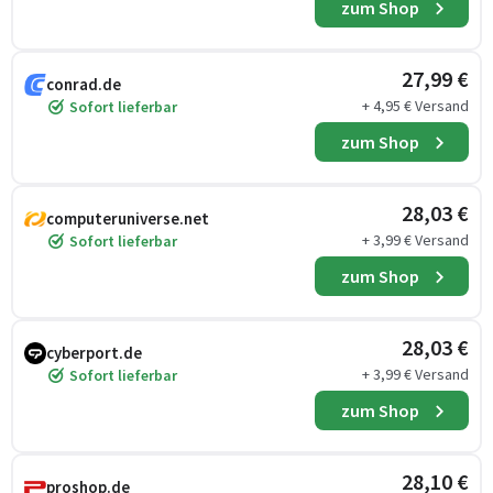
zum Shop
27,99 €
conrad.de
+ 4,95 € Versand
Sofort lieferbar
zum Shop
28,03 €
computeruniverse.net
+ 3,99 € Versand
Sofort lieferbar
zum Shop
28,03 €
cyberport.de
+ 3,99 € Versand
Sofort lieferbar
zum Shop
28,10 €
proshop.de