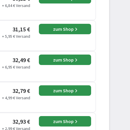
+ 6,84 € Versand
31,15 €
zum Shop
+ 5,95 € Versand
32,49 €
zum Shop
+ 6,95 € Versand
32,79 €
zum Shop
+ 4,99 € Versand
32,93 €
zum Shop
+ 2,99 € Versand