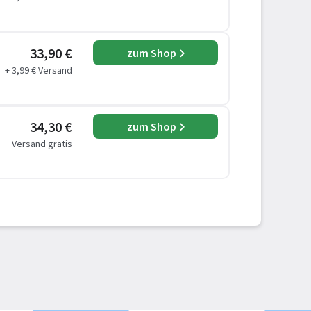
33,90 €
zum Shop
+ 3,99 € Versand
34,30 €
zum Shop
Versand gratis