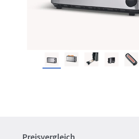
Preisvergleich