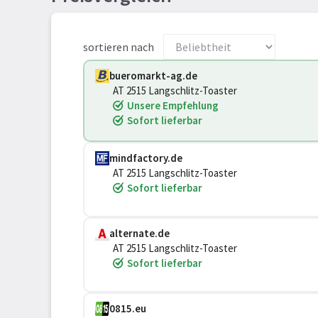
sortieren nach
bueromarkt-ag.de
AT 2515 Langschlitz-Toaster
Unsere Empfehlung
Sofort lieferbar
mindfactory.de
AT 2515 Langschlitz-Toaster
Sofort lieferbar
alternate.de
AT 2515 Langschlitz-Toaster
Sofort lieferbar
0815.eu