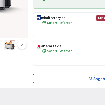
mindfactory.de
Güns
Sofort lieferbar
alternate.de
Sofort lieferbar
23 Angeb