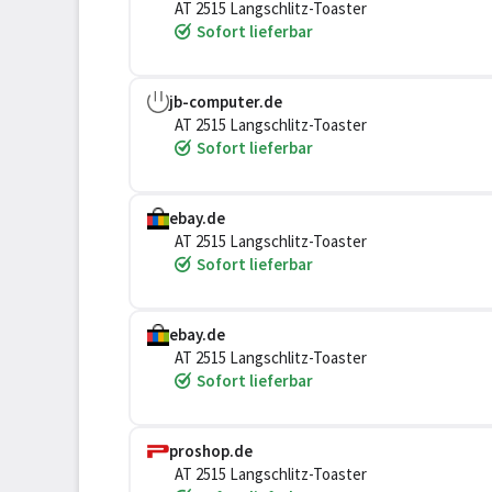
AT 2515 Langschlitz-Toaster
Sofort lieferbar
jb-computer.de
AT 2515 Langschlitz-Toaster
Sofort lieferbar
ebay.de
AT 2515 Langschlitz-Toaster
Sofort lieferbar
ebay.de
AT 2515 Langschlitz-Toaster
Sofort lieferbar
proshop.de
AT 2515 Langschlitz-Toaster