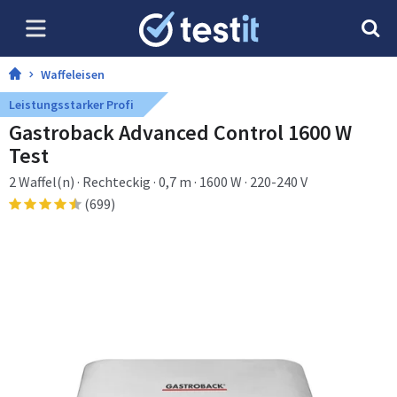
Waffeleisen
Leistungsstarker Profi
Gastroback Advanced Control 1600 W
Test
2 Waffel(n) · Rechteckig · 0,7 m · 1600 W · 220-240 V
(699)