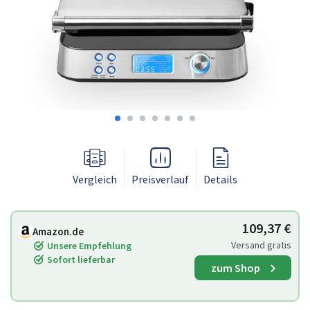
Vergleich
Preisverlauf
Details
109,37 €
Amazon.de
Versand gratis
Unsere Empfehlung
Sofort lieferbar
zum Shop