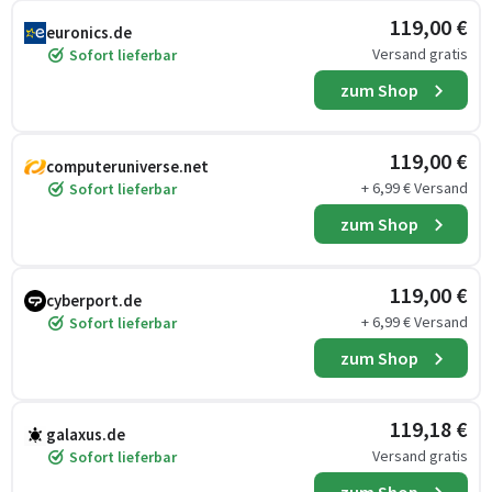
119,00 €
euronics.de
Versand gratis
Sofort lieferbar
zum Shop
119,00 €
computeruniverse.net
+ 6,99 € Versand
Sofort lieferbar
zum Shop
119,00 €
cyberport.de
+ 6,99 € Versand
Sofort lieferbar
zum Shop
119,18 €
galaxus.de
Versand gratis
Sofort lieferbar