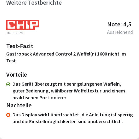
Weitere Testberichte
Note: 4,5
Ausreichend
10.11.2025
Test-Fazit
Gastroback Advanced Control 2 Waffel(n) 1600 nicht im
Test
Vorteile
Das Gerät überzeugt mit sehr gelungenen Waffeln,
guter Bedienung, wählbarer Waffeltextur und einem
praktischen Portionierer.
Nachteile
Das Display wirkt überfrachtet, die Anleitung ist sperrig
und die Einstellmöglichkeiten sind unübersichtlich.