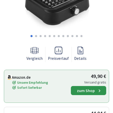
Vergleich
Preisverlauf
Details
49,90 €
Amazon.de
Versand gratis
Unsere Empfehlung
Sofort lieferbar
zum Shop