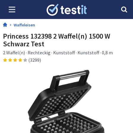
Waffeleisen
Princess 132398 2 Waffel(n) 1500 W
Schwarz Test
2 Waffel(n) · Rechteckig · Kunststoff · Kunststoff · 0,8 m
(3299)