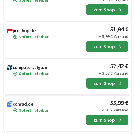
Sofort lieferbar
zum Shop
51,94 €
proshop.de
+ 5,99 € Versand
Sofort lieferbar
zum Shop
52,42 €
computersalg.de
+ 3,57 € Versand
Sofort lieferbar
zum Shop
55,99 €
conrad.de
+ 4,95 € Versand
Sofort lieferbar
zum Shop