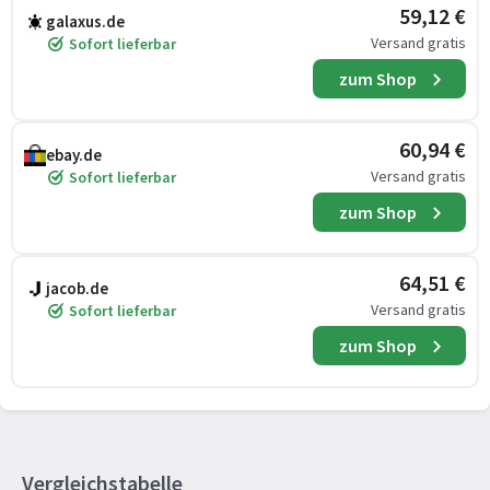
59,12 €
galaxus.de
Versand gratis
Sofort lieferbar
zum Shop
60,94 €
ebay.de
Versand gratis
Sofort lieferbar
zum Shop
64,51 €
jacob.de
Versand gratis
Sofort lieferbar
zum Shop
Vergleichstabelle