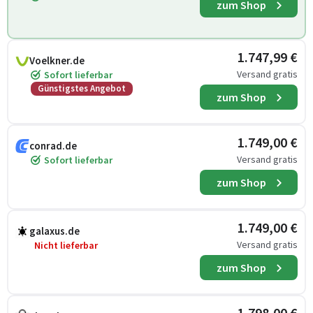
zum Shop
1.747,99 €
Voelkner.de
Versand gratis
Sofort lieferbar
Günstigstes Angebot
zum Shop
1.749,00 €
conrad.de
Versand gratis
Sofort lieferbar
zum Shop
1.749,00 €
galaxus.de
Versand gratis
Nicht lieferbar
zum Shop
1.798,00 €