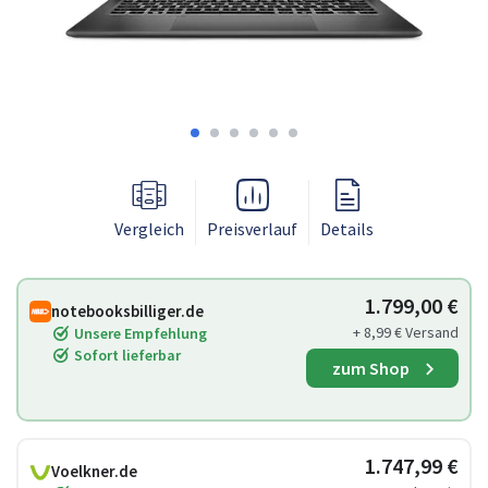
Vergleich
Preisverlauf
Details
1.799,00 €
notebooksbilliger.de
+ 8,99 € Versand
Unsere Empfehlung
Sofort lieferbar
zum Shop
1.747,99 €
Voelkner.de