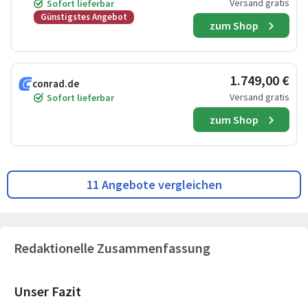
Versand gratis
Sofort lieferbar
Günstigstes Angebot
zum Shop
1.749,00 €
conrad.de
Versand gratis
Sofort lieferbar
zum Shop
11 Angebote vergleichen
Redaktionelle Zusammenfassung
Unser Fazit