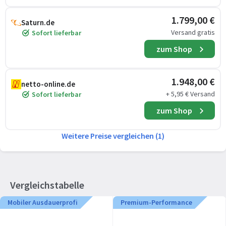
1.799,00 €
Saturn.de
Versand gratis
Sofort lieferbar
zum Shop
1.948,00 €
netto-online.de
+ 5,95 € Versand
Sofort lieferbar
zum Shop
Weitere Preise vergleichen (1)
Vergleichstabelle
Mobiler Ausdauerprofi
Premium-Performance