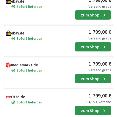
ebay.de
Versand gratis
Sofort lieferbar
zum Shop
1.799,00 €
ebay.de
Versand gratis
Sofort lieferbar
zum Shop
1.799,00 €
mediamarkt.de
Versand gratis
Sofort lieferbar
zum Shop
1.799,00 €
Otto.de
+ 4,95 € Versand
Sofort lieferbar
zum Shop