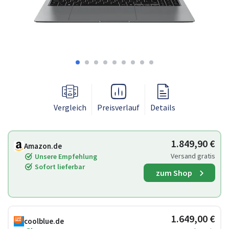
Vergleich
Preisverlauf
Details
1.849,90 €
Amazon.de
Versand gratis
Unsere Empfehlung
Sofort lieferbar
zum Shop
1.649,00 €
coolblue.de