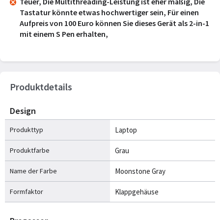
Teuer, Die Multithreading-Leistung ist eher mäßig, Die
Tastatur könnte etwas hochwertiger sein, Für einen
Aufpreis von 100 Euro können Sie dieses Gerät als 2-in-1
mit einem S Pen erhalten,
Produktdetails
Design
Produkttyp
Laptop
Produktfarbe
Grau
Name der Farbe
Moonstone Gray
Formfaktor
Klappgehäuse