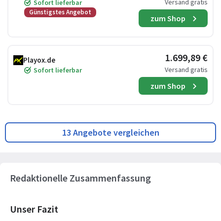
Versand gratis
Sofort lieferbar
Günstigstes Angebot
zum Shop
1.699,89 €
Playox.de
Versand gratis
Sofort lieferbar
zum Shop
13 Angebote vergleichen
Redaktionelle Zusammenfassung
Unser Fazit