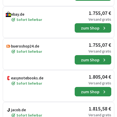
1.755,07 €
ebay.de
Versand gratis
Sofort lieferbar
zum Shop
1.755,07 €
bueroshop24.de
Versand gratis
Sofort lieferbar
zum Shop
1.805,04 €
easynotebooks.de
Versand gratis
Sofort lieferbar
zum Shop
1.815,58 €
jacob.de
Versand gratis
Sofort lieferbar