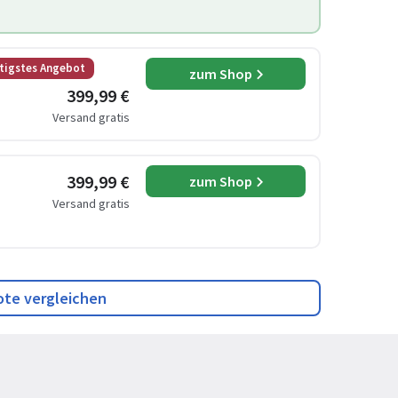
tigstes Angebot
zum Shop
399,99 €
Versand gratis
399,99 €
zum Shop
Versand gratis
ote vergleichen