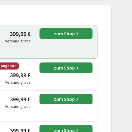
399,99 €
zum Shop
Versand gratis
s Angebot
zum Shop
399,99 €
Versand gratis
399,99 €
zum Shop
Versand gratis
399,99 €
zum Shop