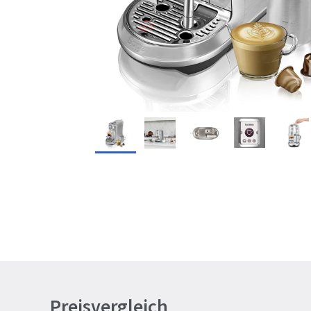
Preisvergleich