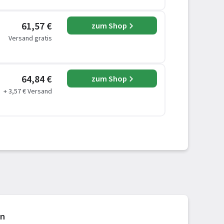
61,57 €
zum Shop
Versand gratis
64,84 €
zum Shop
+ 3,57 € Versand
en