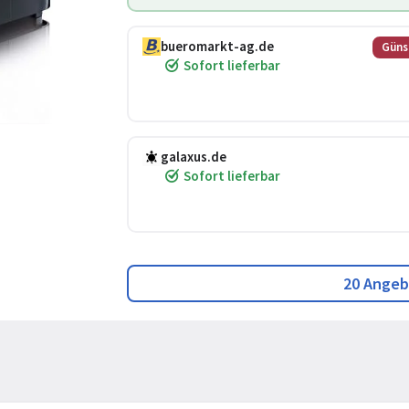
bueromarkt-ag.de
Güns
Sofort lieferbar
galaxus.de
Sofort lieferbar
20 Angeb