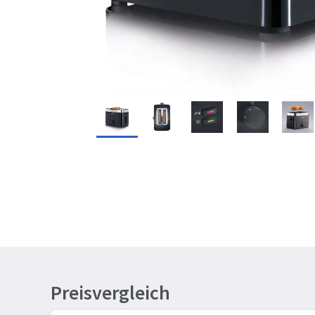
Preisvergleich