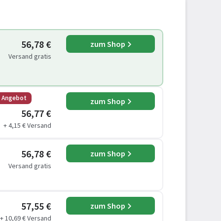
56,78 €
zum Shop
Versand gratis
s Angebot
zum Shop
56,77 €
+ 4,15 € Versand
56,78 €
zum Shop
Versand gratis
57,55 €
zum Shop
+ 10,69 € Versand