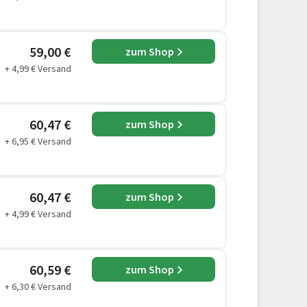
59,00 €
zum Shop
+ 4,99 € Versand
60,47 €
zum Shop
+ 6,95 € Versand
60,47 €
zum Shop
+ 4,99 € Versand
60,59 €
zum Shop
+ 6,30 € Versand