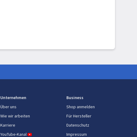
Unternehmen
Business
Über uns
Shop anmelden
Wie wir arbeiten
Für Hersteller
Karriere
Datenschutz
YouTube-Kanal
Impressum