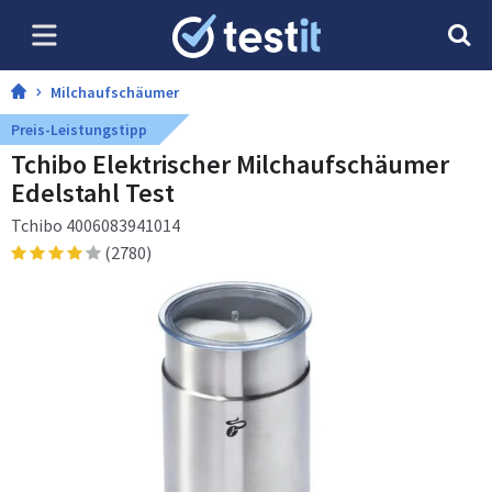
Milchaufschäumer
Preis-Leistungstipp
Tchibo Elektrischer Milchaufschäumer
Edelstahl Test
Tchibo 4006083941014
(2780)