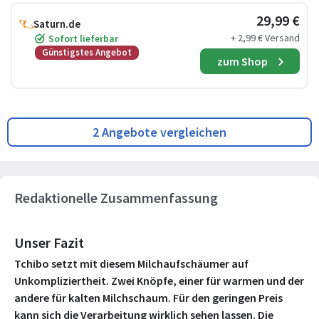
29,99 €
Saturn.de
+ 2,99 € Versand
Sofort lieferbar
Günstigstes Angebot
zum Shop
2 Angebote vergleichen
Redaktionelle Zusammenfassung
Unser Fazit
Tchibo setzt mit diesem Milchaufschäumer auf
Unkompliziertheit. Zwei Knöpfe, einer für warmen und der
andere für kalten Milchschaum. Für den geringen Preis
kann sich die Verarbeitung wirklich sehen lassen. Die