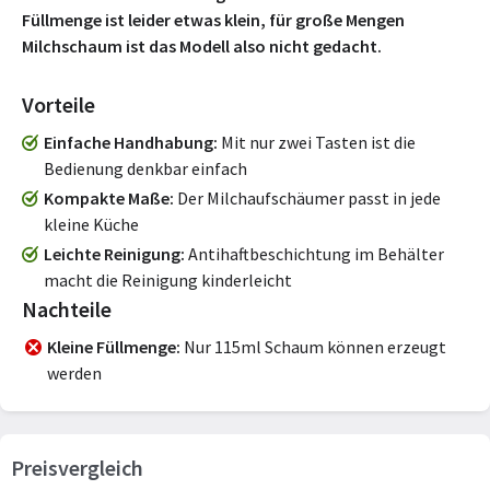
Füllmenge ist leider etwas klein, für große Mengen
Milchschaum ist das Modell also nicht gedacht.
Vorteile
Einfache Handhabung
Mit nur zwei Tasten ist die
Bedienung denkbar einfach
Kompakte Maße
Der Milchaufschäumer passt in jede
kleine Küche
Leichte Reinigung
Antihaftbeschichtung im Behälter
macht die Reinigung kinderleicht
Nachteile
Kleine Füllmenge
Nur 115ml Schaum können erzeugt
werden
Preisvergleich