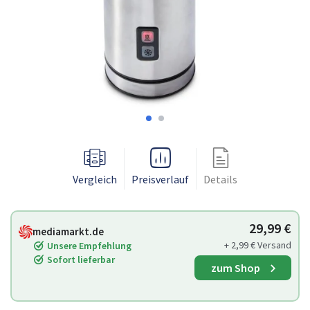
Vergleich
Preisverlauf
Details
29,99 €
mediamarkt.de
+ 2,99 € Versand
Unsere Empfehlung
Sofort lieferbar
zum Shop