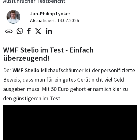
Ausführlicher Testbericht
Jan-Philipp Lynker
Aktualisiert: 13.07.2026
WMF Stelio im Test - Einfach
überzeugend!
Der
WMF Stelio
Milchaufschäumer ist der personifizierte
Beweis, dass man für ein gutes Gerät nicht viel Geld
ausgeben muss. Mit 50 Euro gehört er nämlich klar zu
den günstigeren im Test.