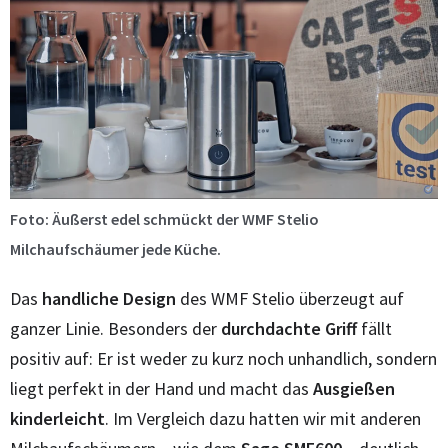
Foto: Äußerst edel schmückt der WMF Stelio
Milchaufschäumer jede Küche.
Das
handliche Design
des WMF Stelio überzeugt auf
ganzer Linie. Besonders der
durchdachte Griff
fällt
positiv auf: Er ist weder zu kurz noch unhandlich, sondern
liegt perfekt in der Hand und macht das
Ausgießen
kinderleicht
. Im Vergleich dazu hatten wir mit anderen