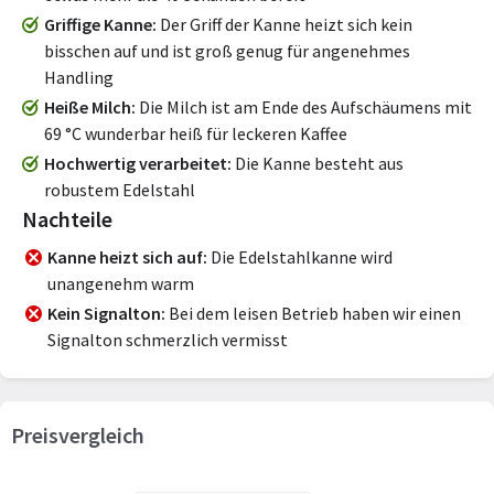
Griffige Kanne
Der Griff der Kanne heizt sich kein
bisschen auf und ist groß genug für angenehmes
Handling
Heiße Milch
Die Milch ist am Ende des Aufschäumens mit
69 °C wunderbar heiß für leckeren Kaffee
Hochwertig verarbeitet
Die Kanne besteht aus
robustem Edelstahl
Nachteile
Kanne heizt sich auf
Die Edelstahlkanne wird
unangenehm warm
Kein Signalton
Bei dem leisen Betrieb haben wir einen
Signalton schmerzlich vermisst
Preisvergleich