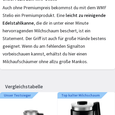
Auch ohne Premiumpreis bekommst du mit dem WMF
Stelio ein Premiumprodukt. Eine
leicht zu reinigende
Edelstahlkanne
, die dir in unter einer Minute
hervorragenden Milchschaum beschert, ist ein
Statement. Der Griff ist auch für große Hände bestens
geeignet. Wenn du am fehlenden Signalton
vorbeischauen kannst, erhältst du hier einen
Milchaufschäumer ohne allzu große Mankos.
Vergleichstabelle
Unser Testsieger
Top kalter Milchschaum