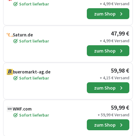
+ 4,99 € Versand
Sofort lieferbar
zum Shop
47,99 €
Saturn.de
+ 4,99 € Versand
Sofort lieferbar
zum Shop
59,98 €
bueromarkt-ag.de
+ 4,15 € Versand
Sofort lieferbar
zum Shop
59,99 €
WMF.com
WM
+ 59,99 € Versand
Sofort lieferbar
zum Shop