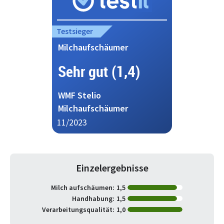
Testsieger
Milchaufschäumer
Sehr gut (1,4)
WMF Stelio
Milchaufschäumer
11/2023
Einzelergebnisse
Milch aufschäumen:
1,5
Handhabung:
1,5
Verarbeitungsqualität:
1,0