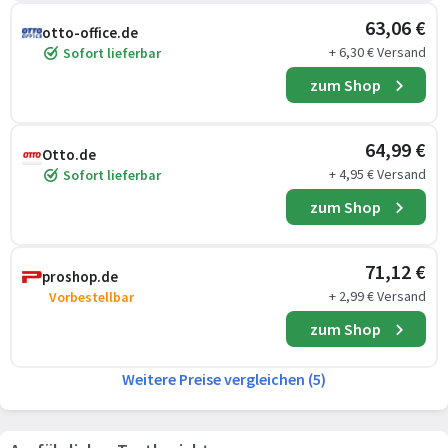
63,06 €
otto-office.de
+ 6,30 € Versand
Sofort lieferbar
zum Shop
64,99 €
Otto.de
+ 4,95 € Versand
Sofort lieferbar
zum Shop
71,12 €
proshop.de
+ 2,99 € Versand
Vorbestellbar
zum Shop
Weitere Preise vergleichen (5)