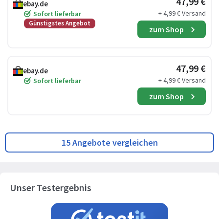
47,99 €
ebay.de
+ 4,99 € Versand
Sofort lieferbar
Günstigstes Angebot
zum Shop
47,99 €
ebay.de
+ 4,99 € Versand
Sofort lieferbar
zum Shop
15 Angebote vergleichen
Unser Testergebnis