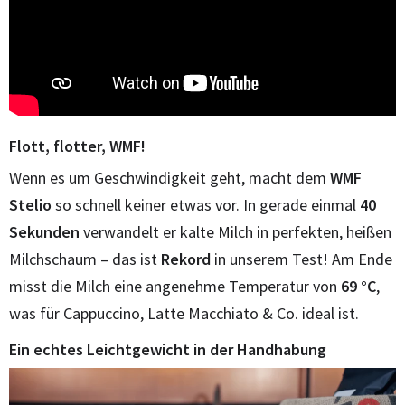
Flott, flotter, WMF!
Wenn es um Geschwindigkeit geht, macht dem
WMF
Stelio
so schnell keiner etwas vor. In gerade einmal
40
Sekunden
verwandelt er kalte Milch in perfekten, heißen
Milchschaum – das ist
Rekord
in unserem Test! Am Ende
misst die Milch eine angenehme Temperatur von
69 °C
,
was für Cappuccino, Latte Macchiato & Co. ideal ist.
Ein echtes Leichtgewicht in der Handhabung