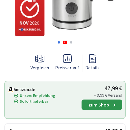
Vergleich
Preisverlauf
Details
47,99 €
Amazon.de
+ 3,99 € Versand
Unsere Empfehlung
Sofort lieferbar
zum Shop