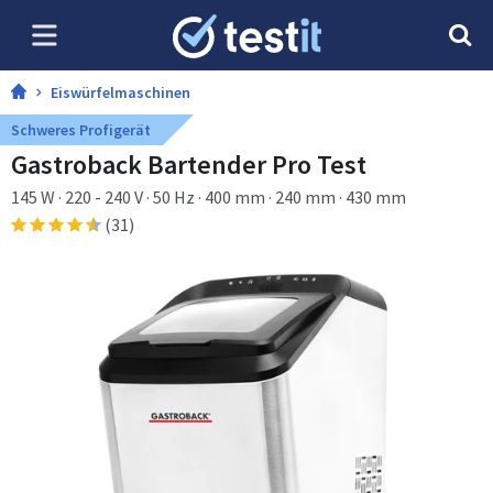
Eiswürfelmaschinen
Schweres Profigerät
Gastroback Bartender Pro Test
145 W · 220 - 240 V · 50 Hz · 400 mm · 240 mm · 430 mm
(31)