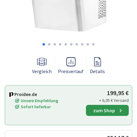
Vergleich
Preisverlauf
Details
199,95 €
Proidee.de
+ 6,95 € Versand
Unsere Empfehlung
Sofort lieferbar
zum Shop