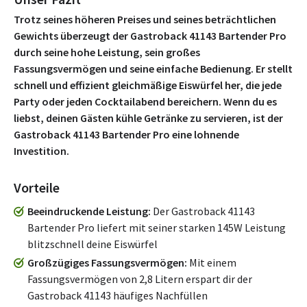
Trotz seines höheren Preises und seines beträchtlichen
Gewichts überzeugt der Gastroback 41143 Bartender Pro
durch seine hohe Leistung, sein großes
Fassungsvermögen und seine einfache Bedienung. Er stellt
schnell und effizient gleichmäßige Eiswürfel her, die jede
Party oder jeden Cocktailabend bereichern. Wenn du es
liebst, deinen Gästen kühle Getränke zu servieren, ist der
Gastroback 41143 Bartender Pro eine lohnende
Investition.
Vorteile
Beeindruckende Leistung
Der Gastroback 41143
Bartender Pro liefert mit seiner starken 145W Leistung
blitzschnell deine Eiswürfel
Großzügiges Fassungsvermögen
Mit einem
Fassungsvermögen von 2,8 Litern erspart dir der
Gastroback 41143 häufiges Nachfüllen