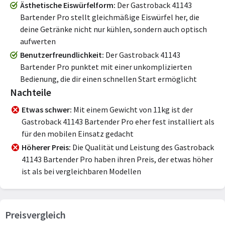
Ästhetische Eiswürfelform
Der Gastroback 41143
Bartender Pro stellt gleichmäßige Eiswürfel her, die
deine Getränke nicht nur kühlen, sondern auch optisch
aufwerten
Benutzerfreundlichkeit
Der Gastroback 41143
Bartender Pro punktet mit einer unkomplizierten
Bedienung, die dir einen schnellen Start ermöglicht
Nachteile
Etwas schwer
Mit einem Gewicht von 11kg ist der
Gastroback 41143 Bartender Pro eher fest installiert als
für den mobilen Einsatz gedacht
Höherer Preis
Die Qualität und Leistung des Gastroback
41143 Bartender Pro haben ihren Preis, der etwas höher
ist als bei vergleichbaren Modellen
Preisvergleich