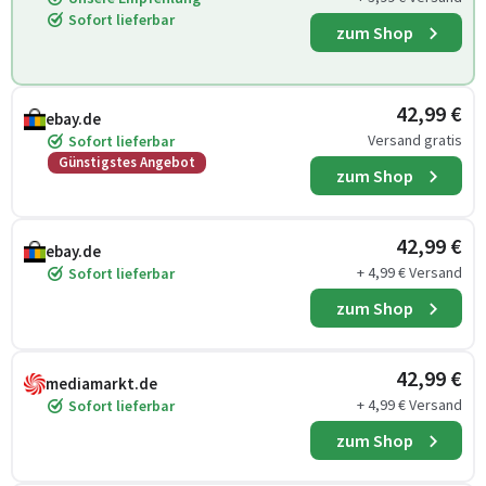
Sofort lieferbar
zum Shop
42,99 €
ebay.de
Versand gratis
Sofort lieferbar
Günstigstes Angebot
zum Shop
42,99 €
ebay.de
+ 4,99 € Versand
Sofort lieferbar
zum Shop
42,99 €
mediamarkt.de
+ 4,99 € Versand
Sofort lieferbar
zum Shop