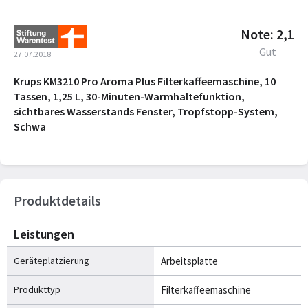
Note: 2,1
Gut
27.07.2018
Krups KM3210 Pro Aroma Plus Filterkaffeemaschine, 10
Tassen, 1,25 L, 30-Minuten-Warmhaltefunktion,
sichtbares Wasserstands Fenster, Tropfstopp-System,
Schwa
Produktdetails
Leistungen
Geräteplatzierung
Arbeitsplatte
Produkttyp
Filterkaffeemaschine