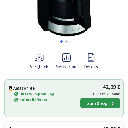
Vergleich
Preisverlauf
Details
42,99 €
Amazon.de
+ 3,99 € Versand
Unsere Empfehlung
Sofort lieferbar
zum Shop