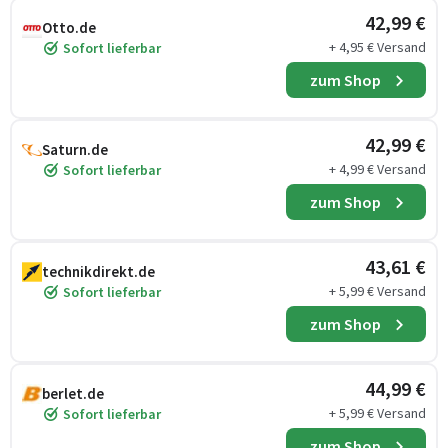
42,99 €
Otto.de
+ 4,95 € Versand
Sofort lieferbar
zum Shop
42,99 €
Saturn.de
+ 4,99 € Versand
Sofort lieferbar
zum Shop
43,61 €
technikdirekt.de
+ 5,99 € Versand
Sofort lieferbar
zum Shop
44,99 €
berlet.de
+ 5,99 € Versand
Sofort lieferbar
zum Shop