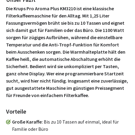
Die Krups Pro Aroma Plus KM3210 ist eine klassische
Filterkaffeemaschine für den Alltag. Mit 1,25 Liter
Fassungsvermögen brüht sie bis zu 10 Tassen und eignet
sich damit gut für Familien oder das Büro. Die 1100 Watt
sorgen für zügiges Aufbrühen, während die einstellbare
Temperatur und die Anti-Tropf-Funktion für Komfort
beim Ausschenken sorgen. Die Warmhalteplatte hält den
Kaffee heiß, die automatische Abschaltung erhöht die
Sicherheit. Bedient wird sie unkompliziert per Tasten,
ganz ohne Display. Wer eine programmierbare Startzeit
sucht, wird hier nicht fündig. Insgesamt eine zuverlässige,
gut ausgestattete Maschine im günstigen Preissegment
für Freunde von einfachem Filterkaffee.
Vorteile
Große Karaffe
Bis zu 10 Tassen auf einmal, ideal für
Familie oder Büro