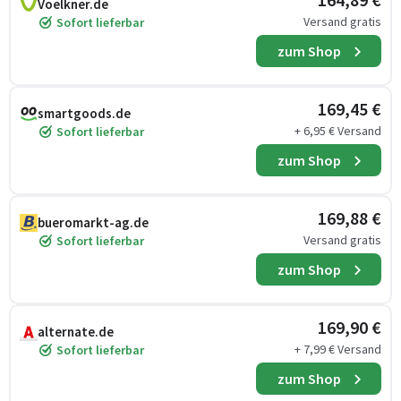
Voelkner.de
Versand gratis
Sofort lieferbar
zum Shop
169,45 €
smartgoods.de
+ 6,95 € Versand
Sofort lieferbar
zum Shop
169,88 €
bueromarkt-ag.de
Versand gratis
Sofort lieferbar
zum Shop
169,90 €
alternate.de
+ 7,99 € Versand
Sofort lieferbar
zum Shop