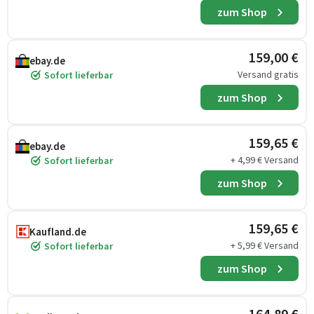
zum Shop
159,00 €
ebay.de
Versand gratis
Sofort lieferbar
zum Shop
159,65 €
ebay.de
+ 4,99 € Versand
Sofort lieferbar
zum Shop
159,65 €
Kaufland.de
+ 5,99 € Versand
Sofort lieferbar
zum Shop
164,89 €