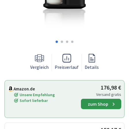
Vergleich
Preisverlauf
Details
176,98 €
Amazon.de
Versand gratis
Unsere Empfehlung
Sofort lieferbar
zum Shop