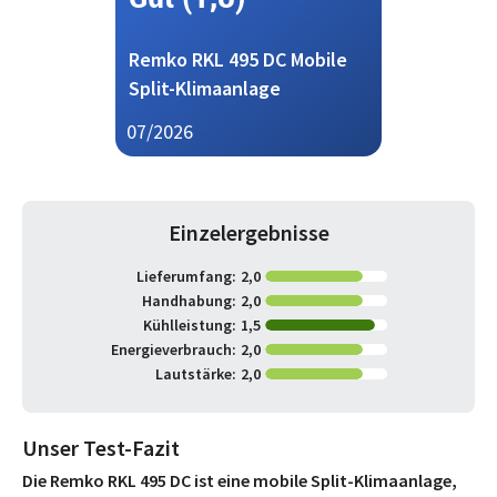
Remko RKL 495 DC Mobile
Split-Klimaanlage
07/2026
Einzelergebnisse
Lieferumfang:
2,0
Handhabung:
2,0
Kühlleistung:
1,5
Energieverbrauch:
2,0
Lautstärke:
2,0
Unser Test-Fazit
Die Remko RKL 495 DC ist eine mobile Split-Klimaanlage,