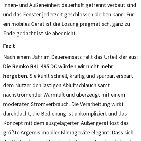
Innen- und Außeneinheit dauerhaft getrennt verbaut sind
und das Fenster jederzeit geschlossen bleiben kann. Für
ein mobiles Gerät ist die Lösung pragmatisch, ganz zu
Ende gedacht ist sie aber nicht.
Fazit
Nach einem Jahr im Dauereinsatz fällt das Urteil klar aus:
Die Remko RKL 495 DC würden wir nicht mehr
hergeben.
Sie kühlt schnell, kräftig und spürbar, erspart
dem Nutzer den lästigen Abluftschlauch samt
nachströmender Warmluft und überzeugt mit einem
moderaten Stromverbrauch. Die Verarbeitung wirkt
durchdacht, die Bedienung ist unkompliziert und das
Konzept mit dem ausgelagerten Außengerät löst das
größte Ärgernis mobiler Klimageräte elegant. Dass sich