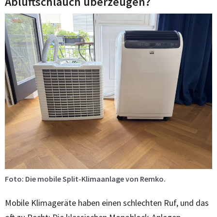
Abluftschlauch überzeugen?
Foto: Die mobile Split-Klimaanlage von Remko.
Mobile Klimageräte haben einen schlechten Ruf, und das