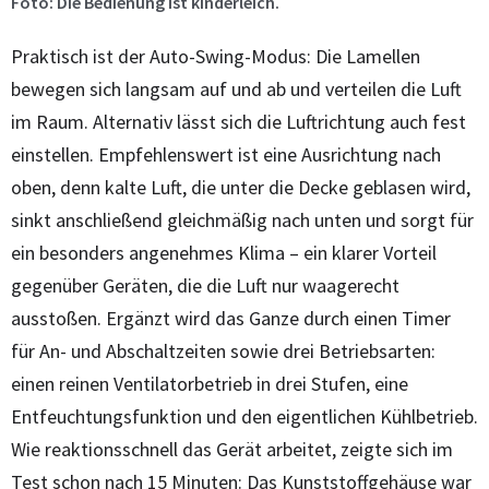
Foto: Die Bedienung ist kinderleich.
Praktisch ist der Auto-Swing-Modus: Die Lamellen
bewegen sich langsam auf und ab und verteilen die Luft
im Raum. Alternativ lässt sich die Luftrichtung auch fest
einstellen. Empfehlenswert ist eine Ausrichtung nach
oben, denn kalte Luft, die unter die Decke geblasen wird,
sinkt anschließend gleichmäßig nach unten und sorgt für
ein besonders angenehmes Klima – ein klarer Vorteil
gegenüber Geräten, die die Luft nur waagerecht
ausstoßen. Ergänzt wird das Ganze durch einen Timer
für An- und Abschaltzeiten sowie drei Betriebsarten:
einen reinen Ventilatorbetrieb in drei Stufen, eine
Entfeuchtungsfunktion und den eigentlichen Kühlbetrieb.
Wie reaktionsschnell das Gerät arbeitet, zeigte sich im
Test schon nach 15 Minuten: Das Kunststoffgehäuse war