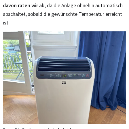
davon raten wir ab
, da die Anlage ohnehin automatisch
abschaltet, sobald die gewünschte Temperatur erreicht
ist.