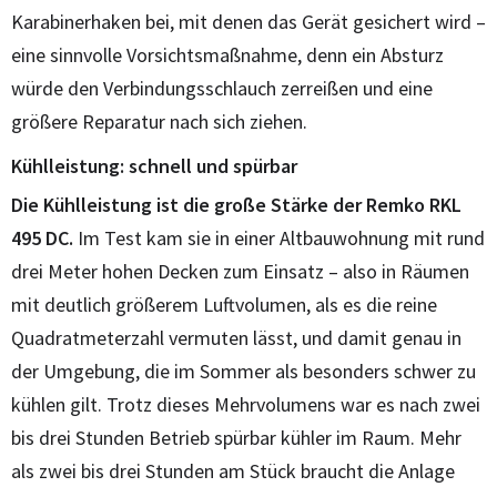
Karabinerhaken bei, mit denen das Gerät gesichert wird –
eine sinnvolle Vorsichtsmaßnahme, denn ein Absturz
würde den Verbindungsschlauch zerreißen und eine
größere Reparatur nach sich ziehen.
Kühlleistung: schnell und spürbar
Die Kühlleistung ist die große Stärke der Remko RKL
495 DC.
Im Test kam sie in einer Altbauwohnung mit rund
drei Meter hohen Decken zum Einsatz – also in Räumen
mit deutlich größerem Luftvolumen, als es die reine
Quadratmeterzahl vermuten lässt, und damit genau in
der Umgebung, die im Sommer als besonders schwer zu
kühlen gilt. Trotz dieses Mehrvolumens war es nach zwei
bis drei Stunden Betrieb spürbar kühler im Raum. Mehr
als zwei bis drei Stunden am Stück braucht die Anlage