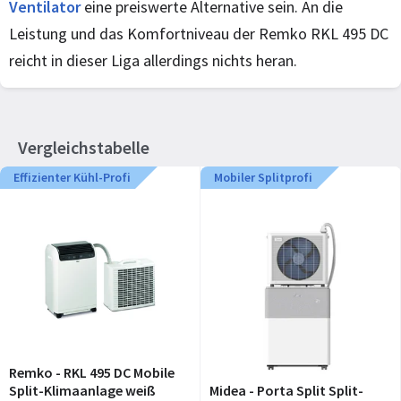
Ventilator
eine preiswerte Alternative sein. An die
Leistung und das Komfortniveau der Remko RKL 495 DC
reicht in dieser Liga allerdings nichts heran.
Vergleichstabelle
Effizienter Kühl-Profi
Mobiler Splitprofi
Remko - RKL 495 DC Mobile
Split-Klimaanlage weiß
Midea - Porta Split Split-