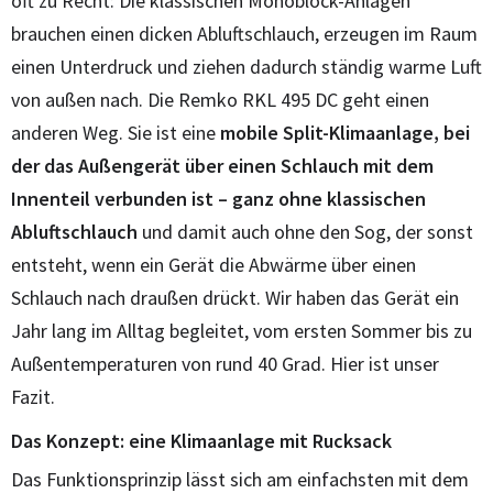
oft zu Recht: Die klassischen Monoblock-Anlagen
brauchen einen dicken Abluftschlauch, erzeugen im Raum
einen Unterdruck und ziehen dadurch ständig warme Luft
von außen nach. Die Remko RKL 495 DC geht einen
anderen Weg. Sie ist eine
mobile Split-Klimaanlage, bei
der das Außengerät über einen Schlauch mit dem
Innenteil verbunden ist – ganz ohne klassischen
Abluftschlauch
und damit auch ohne den Sog, der sonst
entsteht, wenn ein Gerät die Abwärme über einen
Schlauch nach draußen drückt. Wir haben das Gerät ein
Jahr lang im Alltag begleitet, vom ersten Sommer bis zu
Außentemperaturen von rund 40 Grad. Hier ist unser
Fazit.
Das Konzept: eine Klimaanlage mit Rucksack
Das Funktionsprinzip lässt sich am einfachsten mit dem