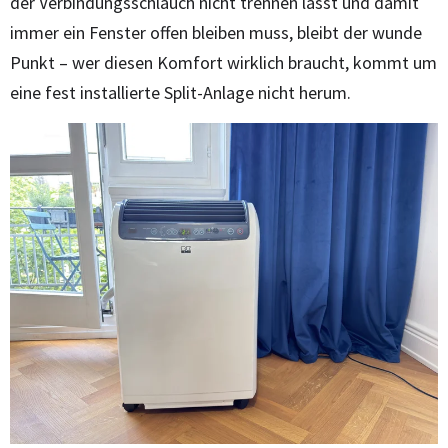
der Verbindungsschlauch nicht trennen lässt und damit
immer ein Fenster offen bleiben muss, bleibt der wunde
Punkt – wer diesen Komfort wirklich braucht, kommt um
eine fest installierte Split-Anlage nicht herum.