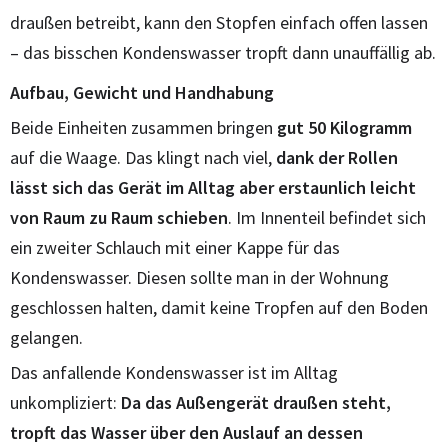
draußen betreibt, kann den Stopfen einfach offen lassen
– das bisschen Kondenswasser tropft dann unauffällig ab.
Aufbau, Gewicht und Handhabung
Beide Einheiten zusammen bringen
gut 50 Kilogramm
auf die Waage. Das klingt nach viel,
dank der Rollen
lässt sich das Gerät im Alltag aber erstaunlich leicht
von Raum zu Raum schieben
. Im Innenteil befindet sich
ein zweiter Schlauch mit einer Kappe für das
Kondenswasser. Diesen sollte man in der Wohnung
geschlossen halten, damit keine Tropfen auf den Boden
gelangen.
Das anfallende Kondenswasser ist im Alltag
unkompliziert:
Da das Außengerät draußen steht,
tropft das Wasser über den Auslauf an dessen