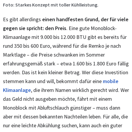
Foto: Starkes Konzept mit toller Kühlleistung.
Es gibt allerdings
einen handfesten Grund, der für viele
gegen sie spricht: den Preis
. Eine gute Monoblock-
Klimaanlage mit 9.000 bis 12.000 BTU gibt es bereits für
rund 350 bis 600 Euro, während für die Remko je nach
Marktlage – die Preise schwanken im Sommer
erfahrungsgemäß stark – etwa 1.600 bis 1.800 Euro fällig
werden. Das ist kein kleiner Betrag. Wer diese Investition
stemmen kann und will, bekommt dafür eine
mobile
Klimaanlage
, die ihrem Namen wirklich gerecht wird. Wer
das Geld nicht ausgeben möchte, fährt mit einem
Monoblock mit Abluftschlauch günstiger – muss dann
aber mit dessen bekannten Nachteilen leben. Für alle, die
nur eine leichte Abkühlung suchen, kann auch ein guter