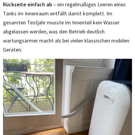
Rückseite einfach ab
– ein regelmäßiges Leeren eines
Tanks im Innenraum entfällt damit komplett. Im
gesamten Testjahr musste im Innenteil kein Wasser
abgelassen werden, was den Betrieb deutlich
wartungsärmer macht als bei vielen klassischen mobilen
Geräten.