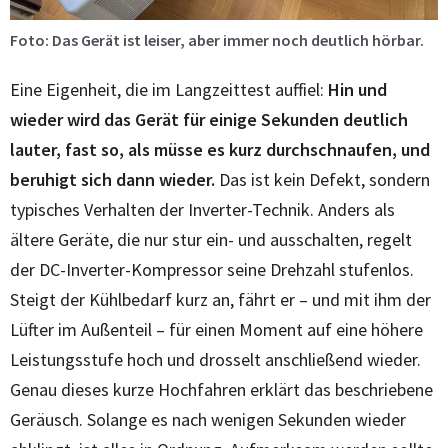
Foto: Das Gerät ist leiser, aber immer noch deutlich hörbar.
Eine Eigenheit, die im Langzeittest auffiel:
Hin und
wieder wird das Gerät für einige Sekunden deutlich
lauter, fast so, als müsse es kurz durchschnaufen, und
beruhigt sich dann wieder.
Das ist kein Defekt, sondern
typisches Verhalten der Inverter-Technik. Anders als
ältere Geräte, die nur stur ein- und ausschalten, regelt
der DC-Inverter-Kompressor seine Drehzahl stufenlos.
Steigt der Kühlbedarf kurz an, fährt er – und mit ihm der
Lüfter im Außenteil – für einen Moment auf eine höhere
Leistungsstufe hoch und drosselt anschließend wieder.
Genau dieses kurze Hochfahren erklärt das beschriebene
Geräusch. Solange es nach wenigen Sekunden wieder