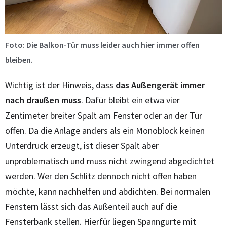
Foto: Die Balkon-Tür muss leider auch hier immer offen
bleiben.
Wichtig ist der Hinweis, dass
das Außengerät immer
nach draußen muss
. Dafür bleibt ein etwa vier
Zentimeter breiter Spalt am Fenster oder an der Tür
offen. Da die Anlage anders als ein Monoblock keinen
Unterdruck erzeugt, ist dieser Spalt aber
unproblematisch und muss nicht zwingend abgedichtet
werden. Wer den Schlitz dennoch nicht offen haben
möchte, kann nachhelfen und abdichten. Bei normalen
Fenstern lässt sich das Außenteil auch auf die
Fensterbank stellen. Hierfür liegen Spanngurte mit