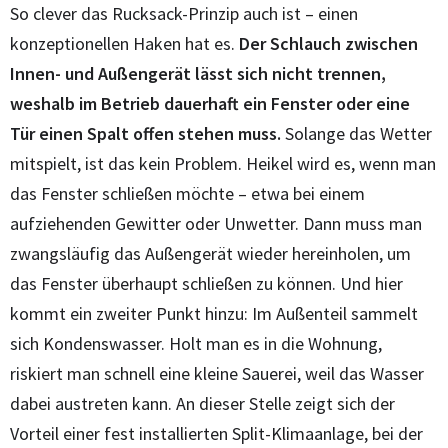
So clever das Rucksack-Prinzip auch ist – einen
konzeptionellen Haken hat es.
Der Schlauch zwischen
Innen- und Außengerät lässt sich nicht trennen,
weshalb im Betrieb dauerhaft ein Fenster oder eine
Tür einen Spalt offen stehen muss.
Solange das Wetter
mitspielt, ist das kein Problem. Heikel wird es, wenn man
das Fenster schließen möchte – etwa bei einem
aufziehenden Gewitter oder Unwetter. Dann muss man
zwangsläufig das Außengerät wieder hereinholen, um
das Fenster überhaupt schließen zu können. Und hier
kommt ein zweiter Punkt hinzu: Im Außenteil sammelt
sich Kondenswasser. Holt man es in die Wohnung,
riskiert man schnell eine kleine Sauerei, weil das Wasser
dabei austreten kann. An dieser Stelle zeigt sich der
Vorteil einer fest installierten Split-Klimaanlage, bei der