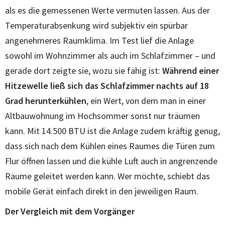
als es die gemessenen Werte vermuten lassen. Aus der
Temperaturabsenkung wird subjektiv ein spürbar
angenehmeres Raumklima. Im Test lief die Anlage
sowohl im Wohnzimmer als auch im Schlafzimmer – und
gerade dort zeigte sie, wozu sie fähig ist:
Während einer
Hitzewelle ließ sich das Schlafzimmer nachts auf 18
Grad herunterkühlen
, ein Wert, von dem man in einer
Altbauwohnung im Hochsommer sonst nur träumen
kann. Mit 14.500 BTU ist die Anlage zudem kräftig genug,
dass sich nach dem Kühlen eines Raumes die Türen zum
Flur öffnen lassen und die kühle Luft auch in angrenzende
Räume geleitet werden kann. Wer möchte, schiebt das
mobile Gerät einfach direkt in den jeweiligen Raum.
Der Vergleich mit dem Vorgänger