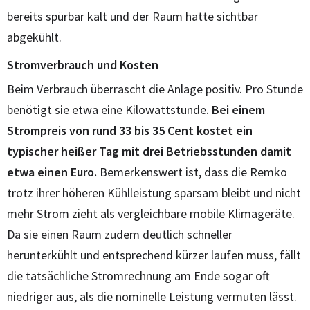
bereits spürbar kalt und der Raum hatte sichtbar
abgekühlt.
Stromverbrauch und Kosten
Beim Verbrauch überrascht die Anlage positiv. Pro Stunde
benötigt sie etwa eine Kilowattstunde.
Bei einem
Strompreis von rund 33 bis 35 Cent kostet ein
typischer heißer Tag mit drei Betriebsstunden damit
etwa einen Euro.
Bemerkenswert ist, dass die Remko
trotz ihrer höheren Kühlleistung sparsam bleibt und nicht
mehr Strom zieht als vergleichbare mobile Klimageräte.
Da sie einen Raum zudem deutlich schneller
herunterkühlt und entsprechend kürzer laufen muss, fällt
die tatsächliche Stromrechnung am Ende sogar oft
niedriger aus, als die nominelle Leistung vermuten lässt.