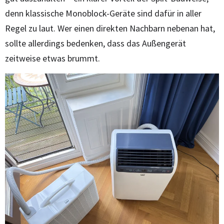
denn klassische Monoblock-Geräte sind dafür in aller
Regel zu laut. Wer einen direkten Nachbarn nebenan hat,
sollte allerdings bedenken, dass das Außengerät
zeitweise etwas brummt.