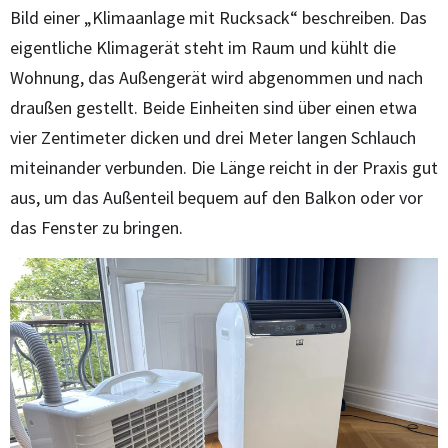
Bild einer „Klimaanlage mit Rucksack“ beschreiben. Das
eigentliche Klimagerät steht im Raum und kühlt die
Wohnung, das Außengerät wird abgenommen und nach
draußen gestellt. Beide Einheiten sind über einen etwa
vier Zentimeter dicken und drei Meter langen Schlauch
miteinander verbunden. Die Länge reicht in der Praxis gut
aus, um das Außenteil bequem auf den Balkon oder vor
das Fenster zu bringen.