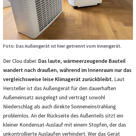
Foto: Das Außengerät ist hier getrennt vom Innengerät.
Der Clou dabei:
Das laute, wärmeerzeugende Bauteil
wandert nach draußen, während im Innenraum nur das
vergleichsweise leise Klimagerät zurückbleibt.
Laut
Hersteller ist das Außengerät für den dauerhaften
Außeneinsatz ausgelegt und verträgt sowohl
Niederschlag als auch direkte Sonneneinstrahlung
problemlos. An der Rückseite des Außenteils sitzt ein
kleiner Kondensat-Auslauf mit einem Stopfen, der das
unkontrollierte Auslaufen verhindert. Wer das Gerät