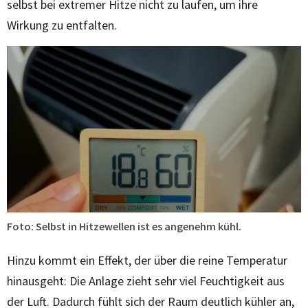
selbst bei extremer Hitze nicht zu laufen, um ihre
Wirkung zu entfalten.
Foto: Selbst in Hitzewellen ist es angenehm kühl.
Hinzu kommt ein Effekt, der über die reine Temperatur
hinausgeht: Die Anlage zieht sehr viel Feuchtigkeit aus
der Luft. Dadurch fühlt sich der Raum deutlich kühler an,