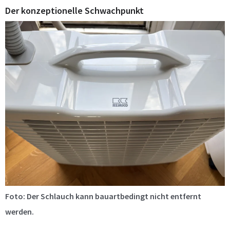
Der konzeptionelle Schwachpunkt
Foto: Der Schlauch kann bauartbedingt nicht entfernt
werden.