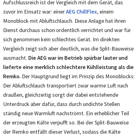
Aufschlussreich ist der Vergleich mit dem Gerät, das
zuvor im Einsatz war: einer
AEG ChillFlex
, einem
Monoblock mit Abluftschlauch. Diese Anlage hat ihren
Dienst durchaus schon ordentlich verrichtet und war für
sich genommen kein schlechtes Gerät. Im direkten
Vergleich zeigt sich aber deutlich, was die Split-Bauweise
ausmacht.
Die AEG war im Betrieb spürbar lauter und
lieferte eine merklich schlechtere Kühlleistung als die
Remko.
Der Hauptgrund liegt im Prinzip des Monoblocks:
Der Abluftschlauch transportiert zwar warme Luft nach
draußen, gleichzeitig sorgt der dabei entstehende
Unterdruck aber dafür, dass durch undichte Stellen
ständig neue Warmluft nachströmt. Ein erheblicher Teil
der erzeugten Kälte verpufft so. Bei der Split-Bauweise
der Remko entfällt dieser Verlust, sodass die Kälte