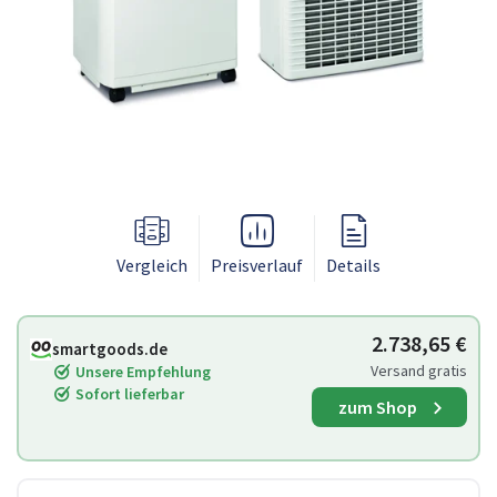
Vergleich
Preisverlauf
Details
2.738,65 €
smartgoods.de
Versand gratis
Unsere Empfehlung
Sofort lieferbar
zum Shop