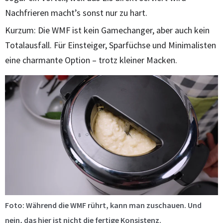
Nachfrieren macht’s sonst nur zu hart.
Kurzum: Die WMF ist kein Gamechanger, aber auch kein
Totalausfall. Für Einsteiger, Sparfüchse und Minimalisten
eine charmante Option – trotz kleiner Macken.
Foto: Während die WMF rührt, kann man zuschauen. Und
nein, das hier ist nicht die fertige Konsistenz.