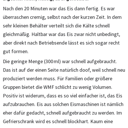
Nach den 20 Minuten war das Eis dann fertig. Es war
überraschen cremig, selbst nach der kurzen Zeit. In dem
sehr kleinen Behälter verteilt sich die Kälte schnell
gleichmäßig. Haltbar war das Eis zwar nicht unbedingt,
aber direkt nach Betriebsende lässt es sich sogar recht
gut formen.
Die geringe Menge (300 ml) war schnell aufgebraucht.
Das ist auf der einen Seite natürlich doof, weil schnell neu
produziert werden muss. Für Familien oder größere
Gruppen bietet die WMF schlicht zu wenig Volumen.
Positiv ist widerum, dass es so viel einfacher ist, das Eis
aufzubrauchen. Eis aus solchen Eismaschinen ist nämlich
eher dafür gedacht, schnell aufgebraucht zu werden. Im
Gefrierschrank wird es schnell blockhart. Kaum eine