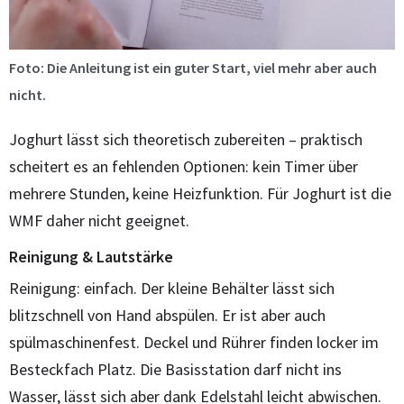
Foto: Die Anleitung ist ein guter Start, viel mehr aber auch
nicht.
Joghurt lässt sich theoretisch zubereiten – praktisch
scheitert es an fehlenden Optionen: kein Timer über
mehrere Stunden, keine Heizfunktion. Für Joghurt ist die
WMF daher nicht geeignet.
Reinigung & Lautstärke
Reinigung: einfach. Der kleine Behälter lässt sich
blitzschnell von Hand abspülen. Er ist aber auch
spülmaschinenfest. Deckel und Rührer finden locker im
Besteckfach Platz. Die Basisstation darf nicht ins
Wasser, lässt sich aber dank Edelstahl leicht abwischen.