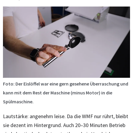
Foto: Der Eislöffel war eine gern gesehene Überraschung und
kann mit dem Rest der Maschine (minus Motor) in die
Spülmaschine.
Lautstärke: angenehm leise. Da die WMF nur rührt, bleibt
sie dezent im Hintergrund. Auch 20–30 Minuten Betrieb