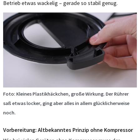
Betrieb etwas wackelig – gerade so stabil genug.
Foto: Kleines Plastikhäckchen, große Wirkung. Der Rührer
saß etwas locker, ging aber alles in allem glücklicherweise
noch.
Vorbereitung: Altbekanntes Prinzip ohne Kompressor