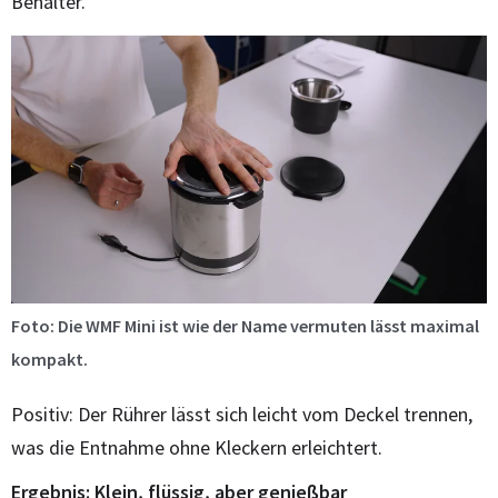
Behälter.
Foto: Die WMF Mini ist wie der Name vermuten lässt maximal
kompakt.
Positiv: Der Rührer lässt sich leicht vom Deckel trennen,
was die Entnahme ohne Kleckern erleichtert.
Ergebnis: Klein, flüssig, aber genießbar