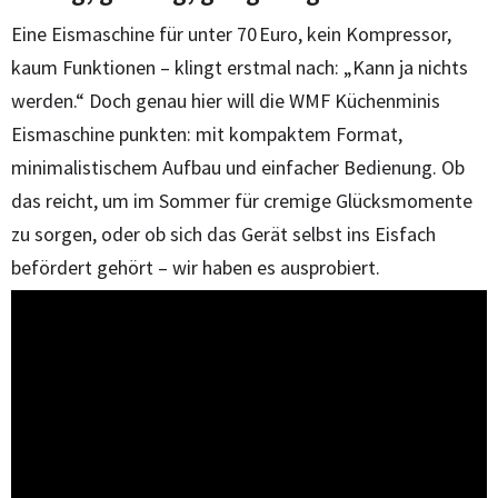
Eine Eismaschine für unter 70 Euro, kein Kompressor,
kaum Funktionen – klingt erstmal nach: „Kann ja nichts
werden.“ Doch genau hier will die WMF Küchenminis
Eismaschine punkten: mit kompaktem Format,
minimalistischem Aufbau und einfacher Bedienung. Ob
das reicht, um im Sommer für cremige Glücksmomente
zu sorgen, oder ob sich das Gerät selbst ins Eisfach
befördert gehört – wir haben es ausprobiert.