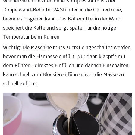
Wie bei vielen Geräten ohne Kompressor muss der
Doppelwand-Behälter 24 Stunden in die Gefriertruhe,
bevor es losgehen kann. Das Kältemittel in der Wand
speichert die Kälte und sorgt später für die nötige
Temperatur beim Rühren.
Wichtig: Die Maschine muss zuerst eingeschaltet werden,
bevor man die Eismasse einfüllt. Nur dann klappt’s mit
dem Rührer – direktes Einfüllen und danach Einschalten
kann schnell zum Blockieren führen, weil die Masse zu
schnell gefriert.