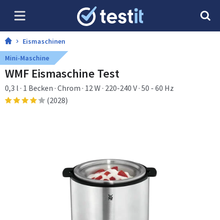
Eismaschinen
Mini-Maschine
WMF Eismaschine Test
0,3 l · 1 Becken · Chrom · 12 W · 220-240 V · 50 - 60 Hz
(2028)