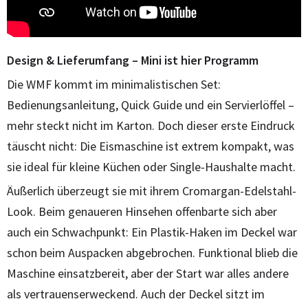
Design & Lieferumfang – Mini ist hier Programm
Die WMF kommt im minimalistischen Set:
Bedienungsanleitung, Quick Guide und ein Servierlöffel –
mehr steckt nicht im Karton. Doch dieser erste Eindruck
täuscht nicht: Die Eismaschine ist extrem kompakt, was
sie ideal für kleine Küchen oder Single-Haushalte macht.
Äußerlich überzeugt sie mit ihrem Cromargan-Edelstahl-
Look. Beim genaueren Hinsehen offenbarte sich aber
auch ein Schwachpunkt: Ein Plastik-Haken im Deckel war
schon beim Auspacken abgebrochen. Funktional blieb die
Maschine einsatzbereit, aber der Start war alles andere
als vertrauenserweckend. Auch der Deckel sitzt im