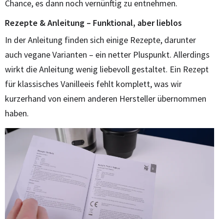
Chance, es dann noch vernünftig zu entnehmen.
Rezepte & Anleitung – Funktional, aber lieblos
In der Anleitung finden sich einige Rezepte, darunter
auch vegane Varianten – ein netter Pluspunkt. Allerdings
wirkt die Anleitung wenig liebevoll gestaltet. Ein Rezept
für klassisches Vanilleeis fehlt komplett, was wir
kurzerhand von einem anderen Hersteller übernommen
haben.