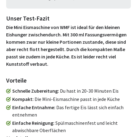
Unser Test-Fazit
Die Mini Eismaschine von WMF ist ideal für den kleinen
Eishunger zwischendurch. Mit 300 ml Fassungsvermögen
kommen zwar nur kleine Portionen zustande, diese sind
aber recht flott hergestellt. Durch die kompakten Maße
passt sie zudem in jede Küche. Es ist leider recht viel
Kunststoff verbaut.
Vorteile
Schnelle Zubereitung
Du hast in 20-30 Minuten Eis
Kompakt
Die Mini-Eismaschine passt in jede Küche
Einfache Entnahme
Das fertige Eis lässt sich einfach
entnehmen
Einfache Reinigung
Spülmaschinenfest und leicht
abwischbare Oberflächen