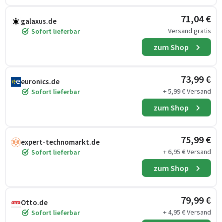
71,04 €
galaxus.de
Versand gratis
Sofort lieferbar
zum Shop
73,99 €
euronics.de
+ 5,99 € Versand
Sofort lieferbar
zum Shop
75,99 €
expert-technomarkt.de
+ 6,95 € Versand
Sofort lieferbar
zum Shop
79,99 €
Otto.de
+ 4,95 € Versand
Sofort lieferbar