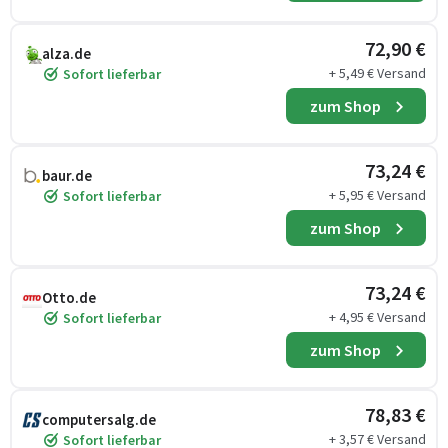
72,90 €
alza.de
+ 5,49 € Versand
Sofort lieferbar
zum Shop
73,24 €
baur.de
+ 5,95 € Versand
Sofort lieferbar
zum Shop
73,24 €
Otto.de
+ 4,95 € Versand
Sofort lieferbar
zum Shop
78,83 €
computersalg.de
+ 3,57 € Versand
Sofort lieferbar