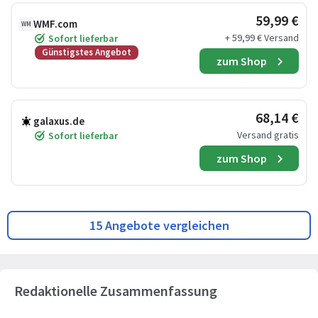
59,99 €
WMF.com
WM
+ 59,99 € Versand
Sofort lieferbar
Günstigstes Angebot
zum Shop
68,14 €
galaxus.de
Versand gratis
Sofort lieferbar
zum Shop
15 Angebote vergleichen
Redaktionelle Zusammenfassung