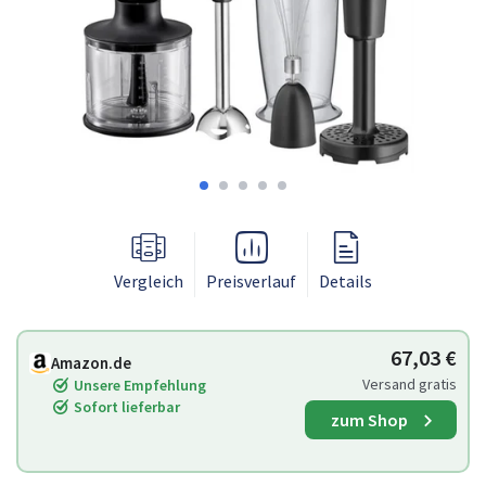
Vergleich
Preisverlauf
Details
67,03 €
Amazon.de
Versand gratis
Unsere Empfehlung
Sofort lieferbar
zum Shop