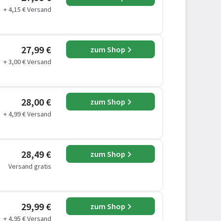
+ 4,15 € Versand
27,99 €
zum Shop
+ 3,00 € Versand
28,00 €
zum Shop
+ 4,99 € Versand
28,49 €
zum Shop
Versand gratis
29,99 €
zum Shop
+ 4,95 € Versand