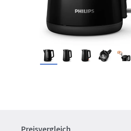
Preisvergleich