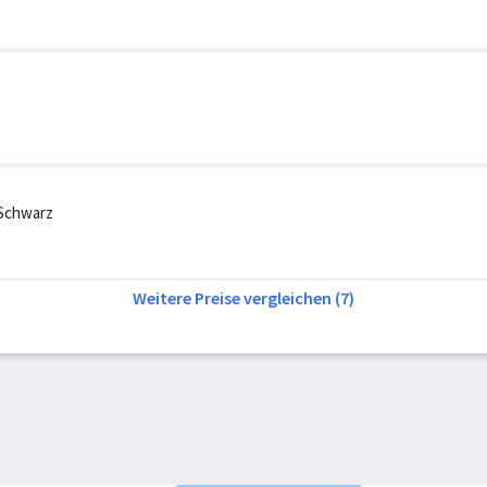
 Schwarz
Weitere Preise vergleichen (7)