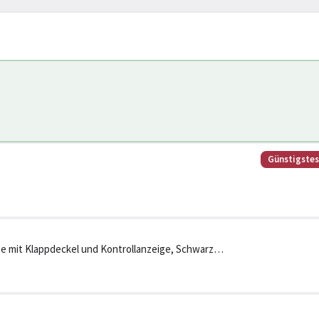
Günstigste
ge mit Klappdeckel und Kontrollanzeige, Schwarz