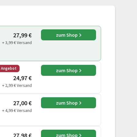
27,99 €
zum Shop
+ 3,99 € Versand
s Angebot
zum Shop
24,97 €
+ 2,99 € Versand
27,00 €
zum Shop
+ 4,99 € Versand
27,98 €
zum Shop