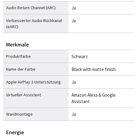
Audio Return Channel (ARC)
Ja
Verbesserter Audio-Rückkanal
Ja
(eARC)
Merkmale
Produktfarbe
Schwarz
Name der Farbe
Black with matte finish
Apple AirPlay 2-Unterstützung
Ja
Virtueller Assistent
Amazon Alexa & Google
Assistant
Wandmontage
Ja
Energie