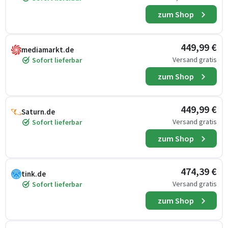
zum Shop
449,99 €
mediamarkt.de
Versand gratis
Sofort lieferbar
zum Shop
449,99 €
Saturn.de
Versand gratis
Sofort lieferbar
zum Shop
474,39 €
tink.de
Versand gratis
Sofort lieferbar
zum Shop