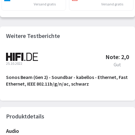
Versand gratis
Versand gratis
Weitere Testberichte
Note: 2,0
25.10.2022
Gut
Sonos Beam (Gen 2) - Soundbar - kabellos - Ethernet, Fast
Ethernet, IEEE 802.11b/g/n/ac, schwarz
Produktdetails
Audio