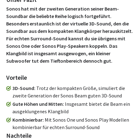
Sonos hat mit der zweiten Generation seiner Beam-
Soundbar die beliebte Reihe logisch fortgeführt.
Besonders erstaunlich ist der virtuelle 3D-Sound, den die
Soundbar aus dem kompakten Klangkörper herauskitzelt.
Für echten Surround-Sound kannst du sie übrigens mit
Sonos One oder Sonos Play-Speakern koppeln. Das
Klangbild ist insgesamt ausgewogen, ein kleiner
Subwoofer tut dem Tieftonbereich dennoch gut.
Vorteile
3D-Sound
Trotz der kompakten Größe, simuliert die
zweite Generation der Sonos Beam guten 3D-Sound
Gute Höhen und Mitten
Insgesamt bietet die Beam ein
ausgeklungenes Klangbild
Kombinierbar
Mit Sonos One und Sonos Play Modellen
kombinierbar für echten Surround-Sound
Nachteile