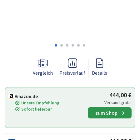
Vergleich
Preisverlauf
Details
444,00 €
Amazon.de
Versand gratis
Unsere Empfehlung
Sofort lieferbar
zum Shop