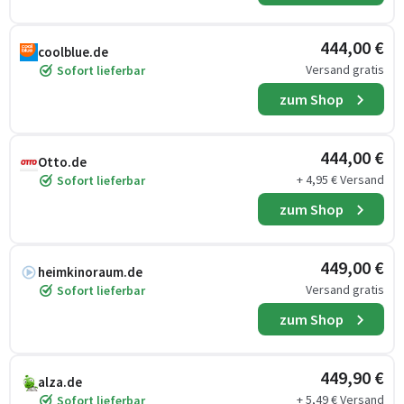
444,00 €
coolblue.de
Versand gratis
Sofort lieferbar
zum Shop
444,00 €
Otto.de
+ 4,95 € Versand
Sofort lieferbar
zum Shop
449,00 €
heimkinoraum.de
Versand gratis
Sofort lieferbar
zum Shop
449,90 €
alza.de
+ 5,49 € Versand
Sofort lieferbar