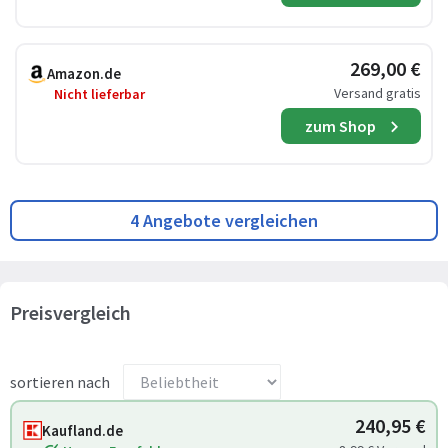
269,00 €
Amazon.de
Versand gratis
Nicht lieferbar
zum Shop
4 Angebote vergleichen
Preisvergleich
sortieren nach
240,95 €
Kaufland.de