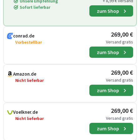
+ 8,99 € Versand
Unsere Empfehlung
Sofort lieferbar
zum Shop
269,00 €
conrad.de
Versand gratis
Vorbestellbar
zum Shop
269,00 €
Amazon.de
Versand gratis
Nicht lieferbar
zum Shop
269,00 €
Voelkner.de
Versand gratis
Nicht lieferbar
zum Shop