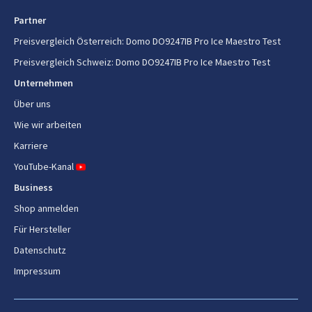
Partner
Preisvergleich Österreich
:
Domo DO9247IB Pro Ice Maestro Test
Preisvergleich Schweiz
:
Domo DO9247IB Pro Ice Maestro Test
Unternehmen
Über uns
Wie wir arbeiten
Karriere
YouTube-Kanal
Business
Shop anmelden
Für Hersteller
Datenschutz
Impressum