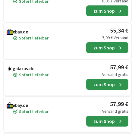
+ 6,95 € Versand
Sofort lieferbar
zum Shop
55,34 €
ebay.de
+ 7,99 € Versand
Sofort lieferbar
zum Shop
57,99 €
galaxus.de
Versand gratis
Sofort lieferbar
zum Shop
57,99 €
ebay.de
Versand gratis
Sofort lieferbar
zum Shop