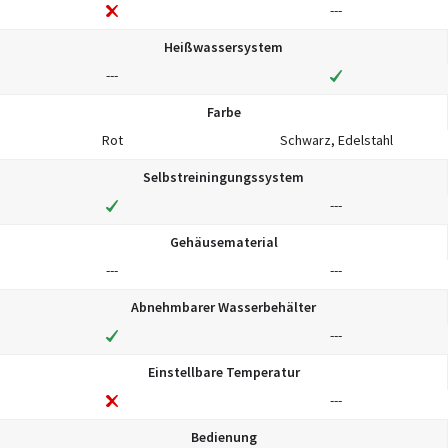
---
Heißwassersystem
---
Farbe
Rot
Schwarz, Edelstahl
Selbstreiningungssystem
---
Gehäusematerial
---
---
Abnehmbarer Wasserbehälter
---
Einstellbare Temperatur
---
Bedienung