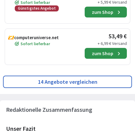
+ 5,99 € Versand
Sofort lieferbar
Günstigstes Angebot
zum Shop
53,49 €
computeruniverse.net
+ 6,99 € Versand
Sofort lieferbar
zum Shop
14 Angebote vergleichen
Redaktionelle Zusammenfassung
Unser Fazit