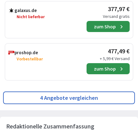
377,97 €
galaxus.de
Versand gratis
Nicht lieferbar
zum Shop
477,49 €
proshop.de
+ 5,99 € Versand
Vorbestellbar
zum Shop
4 Angebote vergleichen
Redaktionelle Zusammenfassung