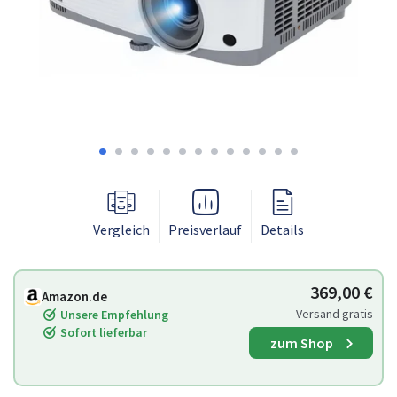
Vergleich
Preisverlauf
Details
369,00 €
Amazon.de
Versand gratis
Unsere Empfehlung
Sofort lieferbar
zum Shop