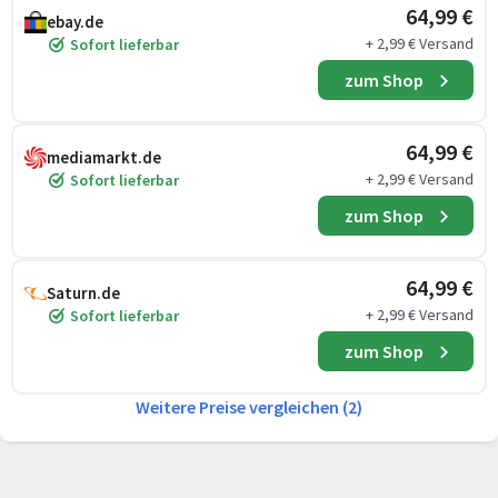
64,99 €
ebay.de
+ 2,99 € Versand
Sofort lieferbar
zum Shop
64,99 €
mediamarkt.de
+ 2,99 € Versand
Sofort lieferbar
zum Shop
64,99 €
Saturn.de
+ 2,99 € Versand
Sofort lieferbar
zum Shop
Weitere Preise vergleichen (2)