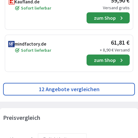
59,90 €
Kaufland.de
Versand gratis
Sofort lieferbar
zum Shop
61,81 €
mindfactory.de
+ 8,90 € Versand
Sofort lieferbar
zum Shop
12 Angebote vergleichen
Preisvergleich