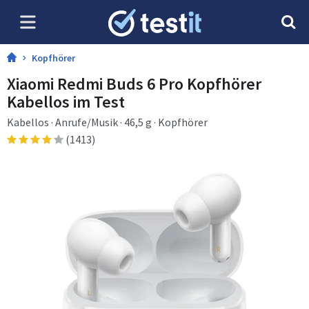
Kopfhörer
Xiaomi Redmi Buds 6 Pro Kopfhörer
Kabellos im Test
Kabellos · Anrufe/Musik · 46,5 g · Kopfhörer
(1413)