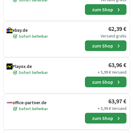
Sofort lieferbar
zum Shop
62,39 €
ebay.de
Versand gratis
Sofort lieferbar
zum Shop
63,96 €
Playox.de
+ 5,99 € Versand
Sofort lieferbar
zum Shop
63,97 €
office-partner.de
+ 5,99 € Versand
Sofort lieferbar
zum Shop