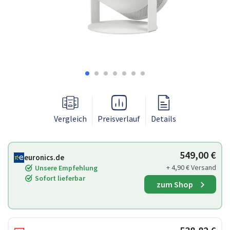
Vergleich
Preisverlauf
Details
549,00 €
euronics.de
+ 4,90 € Versand
Unsere Empfehlung
Sofort lieferbar
zum Shop