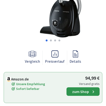
Vergleich
Preisverlauf
Details
94,99 €
Amazon.de
Versand gratis
Unsere Empfehlung
Sofort lieferbar
zum Shop