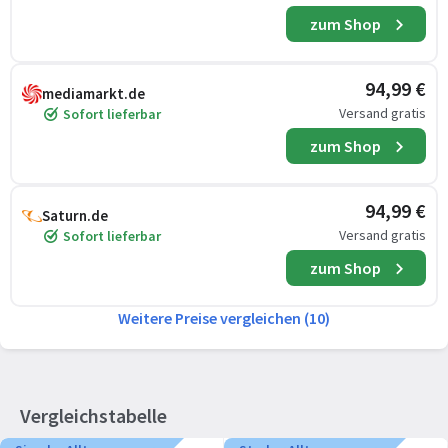
zum Shop
94,99 €
mediamarkt.de
Versand gratis
Sofort lieferbar
zum Shop
94,99 €
Saturn.de
Versand gratis
Sofort lieferbar
zum Shop
Weitere Preise vergleichen (10)
Vergleichstabelle