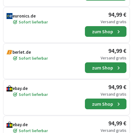
94,99 €
euronics.de
Versand gratis
Sofort lieferbar
zum Shop
94,99 €
berlet.de
Versand gratis
Sofort lieferbar
zum Shop
94,99 €
ebay.de
Versand gratis
Sofort lieferbar
zum Shop
94,99 €
ebay.de
Versand gratis
Sofort lieferbar