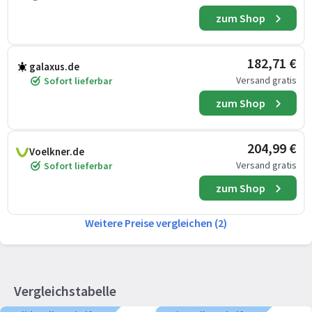
zum Shop
182,71 €
galaxus.de
Versand gratis
Sofort lieferbar
zum Shop
204,99 €
Voelkner.de
Versand gratis
Sofort lieferbar
zum Shop
Weitere Preise vergleichen (2)
Vergleichstabelle