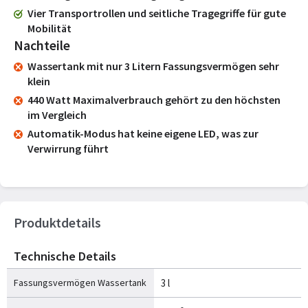
Vier Transportrollen und seitliche Tragegriffe für gute
Mobilität
Nachteile
Wassertank mit nur 3 Litern Fassungsvermögen sehr
klein
440 Watt Maximalverbrauch gehört zu den höchsten
im Vergleich
Automatik-Modus hat keine eigene LED, was zur
Verwirrung führt
Produktdetails
Technische Details
Fassungsvermögen Wassertank
3 l