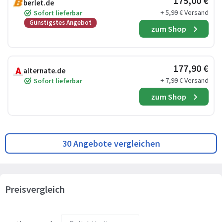
175,00 €
berlet.de
+ 5,99 € Versand
Sofort lieferbar
Günstigstes Angebot
zum Shop
177,90 €
alternate.de
+ 7,99 € Versand
Sofort lieferbar
zum Shop
30 Angebote vergleichen
Preisvergleich