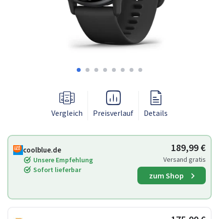
Vergleich
Preisverlauf
Details
189,99 €
coolblue.de
Versand gratis
Unsere Empfehlung
Sofort lieferbar
zum Shop