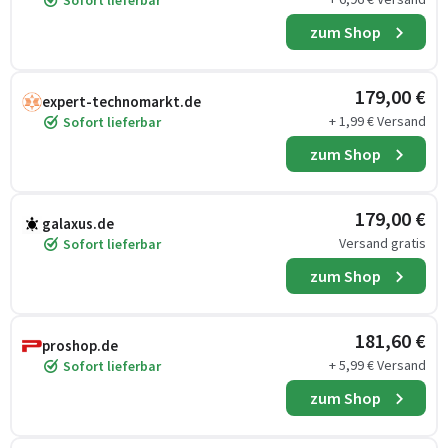
Sofort lieferbar
zum Shop
179,00 €
expert-technomarkt.de
+ 1,99 € Versand
Sofort lieferbar
zum Shop
179,00 €
galaxus.de
Versand gratis
Sofort lieferbar
zum Shop
181,60 €
proshop.de
+ 5,99 € Versand
Sofort lieferbar
zum Shop