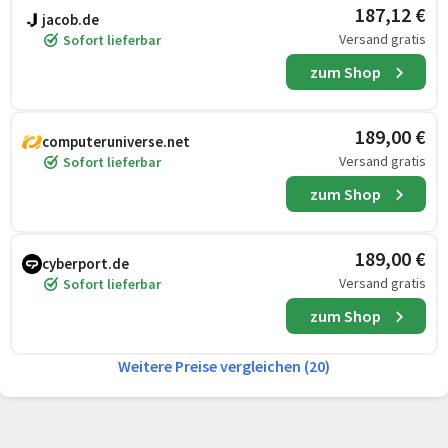
187,12 €
jacob.de
Versand gratis
Sofort lieferbar
zum Shop
189,00 €
computeruniverse.net
Versand gratis
Sofort lieferbar
zum Shop
189,00 €
cyberport.de
Versand gratis
Sofort lieferbar
zum Shop
Weitere Preise vergleichen (20)