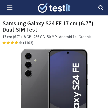
Samsung Galaxy S24 FE 17 cm (6.7")
Dual-SIM Test
17 cm (6.7") · 8 GB · 256 GB · 50 MP · Android 14 · Graphit
(1103)