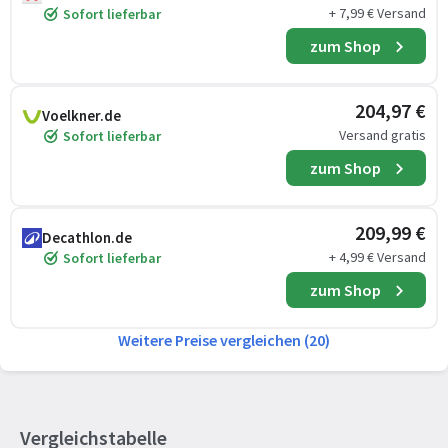
+ 7,99 € Versand
Sofort lieferbar
zum Shop
204,97 €
Voelkner.de
Versand gratis
Sofort lieferbar
zum Shop
209,99 €
Decathlon.de
+ 4,99 € Versand
Sofort lieferbar
zum Shop
Weitere Preise vergleichen (20)
Vergleichstabelle