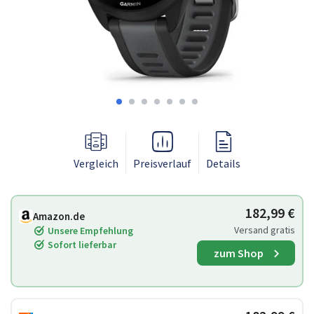
Vergleich
Preisverlauf
Details
182,99 €
Amazon.de
Versand gratis
Unsere Empfehlung
Sofort lieferbar
zum Shop