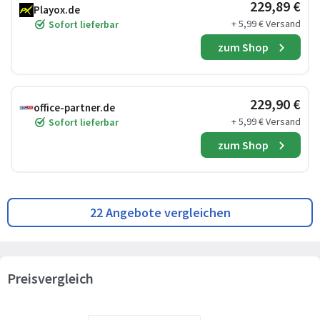
229,89 €
Playox.de
+ 5,99 € Versand
Sofort lieferbar
zum Shop
229,90 €
office-partner.de
+ 5,99 € Versand
Sofort lieferbar
zum Shop
22 Angebote vergleichen
Preisvergleich