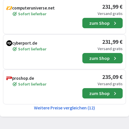
231,99 €
computeruniverse.net
Versand gratis
Sofort lieferbar
zum Shop
231,99 €
cyberport.de
Versand gratis
Sofort lieferbar
zum Shop
235,09 €
proshop.de
Versand gratis
Sofort lieferbar
zum Shop
Weitere Preise vergleichen (12)