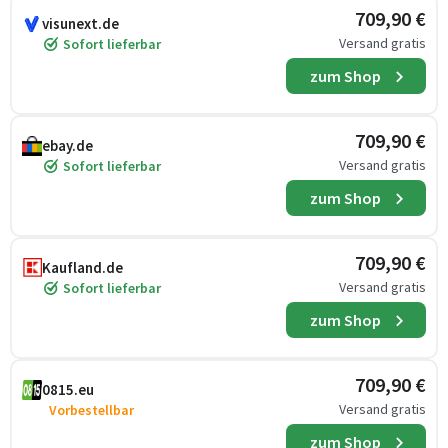
709,90 €
visunext.de
Versand gratis
Sofort lieferbar
zum Shop
709,90 €
ebay.de
Versand gratis
Sofort lieferbar
zum Shop
709,90 €
Kaufland.de
Versand gratis
Sofort lieferbar
zum Shop
709,90 €
0815.eu
Versand gratis
Vorbestellbar
zum Shop