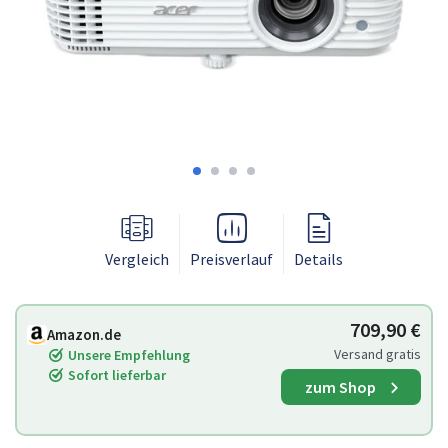
Vergleich
Preisverlauf
Details
709,90 €
Amazon.de
Versand gratis
Unsere Empfehlung
Sofort lieferbar
zum Shop