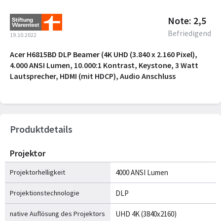
Note: 2,5
Befriedigend
19.10.2022
Acer H6815BD DLP Beamer (4K UHD (3.840 x 2.160 Pixel),
4.000 ANSI Lumen, 10.000:1 Kontrast, Keystone, 3 Watt
Lautsprecher, HDMI (mit HDCP), Audio Anschluss
Produktdetails
Projektor
Projektorhelligkeit
4000 ANSI Lumen
Projektionstechnologie
DLP
native Auflösung des Projektors
UHD 4K (3840x2160)