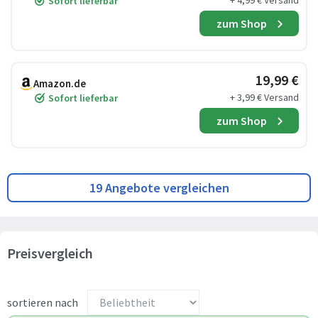
+ 4,99 € Versand
Sofort lieferbar
zum Shop
19,99 €
Amazon.de
+ 3,99 € Versand
Sofort lieferbar
zum Shop
19 Angebote vergleichen
Preisvergleich
sortieren nach