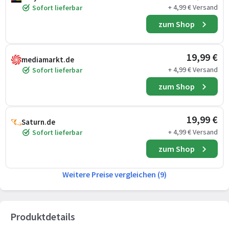
+ 4,99 € Versand
Sofort lieferbar
zum Shop
19,99 €
mediamarkt.de
+ 4,99 € Versand
Sofort lieferbar
zum Shop
19,99 €
Saturn.de
+ 4,99 € Versand
Sofort lieferbar
zum Shop
Weitere Preise vergleichen (9)
Produktdetails