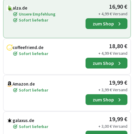
16,90 €
alza.de
+ 4,99 € Versand
Unsere Empfehlung
Sofort lieferbar
zum Shop
18,80 €
coffeefriend.de
+ 4,99 € Versand
Sofort lieferbar
zum Shop
19,99 €
Amazon.de
+ 3,99 € Versand
Sofort lieferbar
zum Shop
19,99 €
galaxus.de
+ 3,00 € Versand
Sofort lieferbar