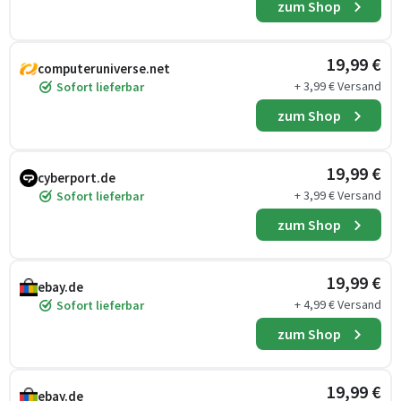
zum Shop
19,99 €
computeruniverse.net
+ 3,99 € Versand
Sofort lieferbar
zum Shop
19,99 €
cyberport.de
+ 3,99 € Versand
Sofort lieferbar
zum Shop
19,99 €
ebay.de
+ 4,99 € Versand
Sofort lieferbar
zum Shop
19,99 €
ebay.de