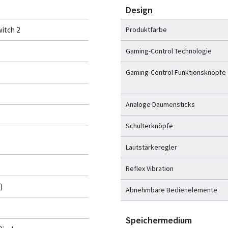
Design
itch 2
Produktfarbe
Gaming-Control Technologie
Gaming-Control Funktionsknöpfe
Analoge Daumensticks
Schulterknöpfe
Lautstärkeregler
Reflex Vibration
)
Abnehmbare Bedienelemente
Speichermedium