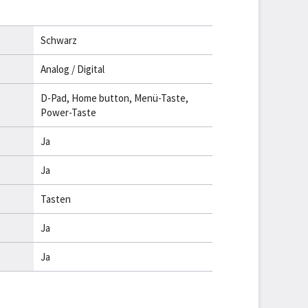
Schwarz
Analog / Digital
D-Pad, Home button, Menü-Taste,
Power-Taste
Ja
Ja
Tasten
Ja
Ja