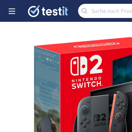
Artikel
suchen: