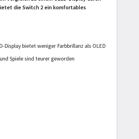
bietet die Switch 2 ein komfortables
-Display bietet weniger Farbbrillanz als OLED
und Spiele sind teurer geworden