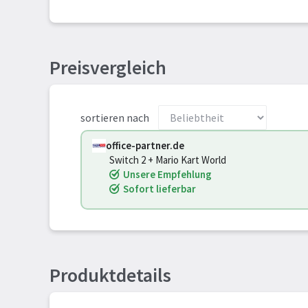
Preisvergleich
sortieren nach
office-partner.de
Switch 2 + Mario Kart World
Unsere Empfehlung
Sofort lieferbar
Produktdetails