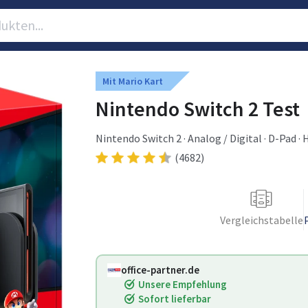
Mit Mario Kart
Nintendo Switch 2 Test
Nintendo Switch 2 · Analog / Digital · D-Pad 
LCD
(4682)
Vergleichstabelle
office-partner.de
Unsere Empfehlung
Sofort lieferbar