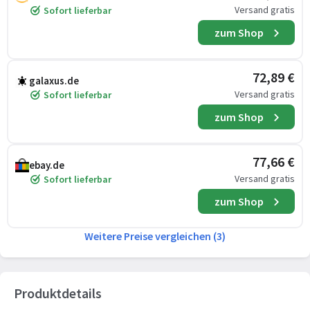
Versand gratis
Sofort lieferbar
zum Shop
72,89 €
galaxus.de
Versand gratis
Sofort lieferbar
zum Shop
77,66 €
ebay.de
Versand gratis
Sofort lieferbar
zum Shop
Weitere Preise vergleichen (3)
Produktdetails