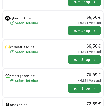
zum Shop
66,50 €
cyberport.de
+ 6,99 € Versand
Sofort lieferbar
zum Shop
66,50 €
coffeefriend.de
+ 4,99 € Versand
Sofort lieferbar
zum Shop
70,85 €
smartgoods.de
+ 6,95 € Versand
Sofort lieferbar
zum Shop
72,89 €
Amazon.de