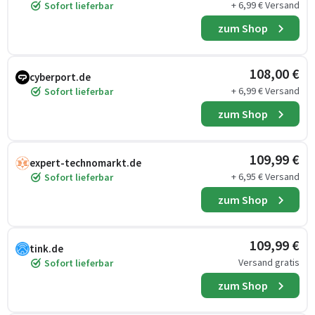
+ 6,99 € Versand
Sofort lieferbar
zum Shop
108,00 €
cyberport.de
+ 6,99 € Versand
Sofort lieferbar
zum Shop
109,99 €
expert-technomarkt.de
+ 6,95 € Versand
Sofort lieferbar
zum Shop
109,99 €
tink.de
Versand gratis
Sofort lieferbar
zum Shop