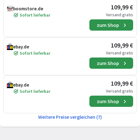
109,99 €
boomstore.de
Versand gratis
Sofort lieferbar
zum Shop
109,99 €
ebay.de
Versand gratis
Sofort lieferbar
zum Shop
109,99 €
ebay.de
Versand gratis
Sofort lieferbar
zum Shop
Weitere Preise vergleichen (7)