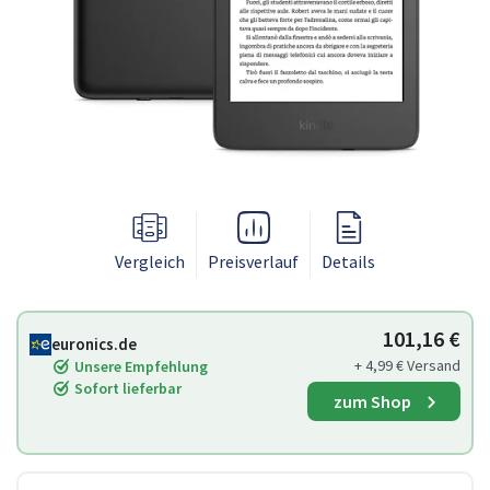
Vergleich
Preisverlauf
Details
101,16 €
euronics.de
+ 4,99 € Versand
Unsere Empfehlung
Sofort lieferbar
zum Shop