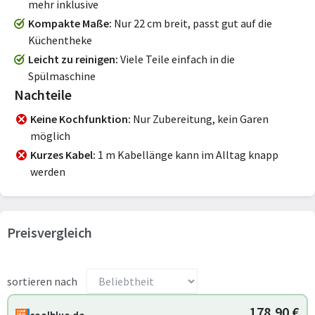
mehr inklusive
Kompakte Maße
Nur 22 cm breit, passt gut auf die
Küchentheke
Leicht zu reinigen
Viele Teile einfach in die
Spülmaschine
Nachteile
Keine Kochfunktion
Nur Zubereitung, kein Garen
möglich
Kurzes Kabel
1 m Kabellänge kann im Alltag knapp
werden
Preisvergleich
sortieren nach
178,90 €