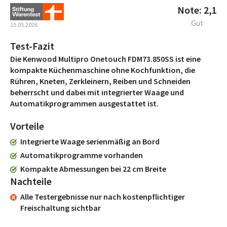
Note: 2,1
Gut
15.05.2026
Test-Fazit
Die Kenwood Multipro Onetouch FDM73.850SS ist eine
kompakte Küchenmaschine ohne Kochfunktion, die
Rühren, Kneten, Zerkleinern, Reiben und Schneiden
beherrscht und dabei mit integrierter Waage und
Automatikprogrammen ausgestattet ist.
Vorteile
Integrierte Waage serienmäßig an Bord
Automatikprogramme vorhanden
Kompakte Abmessungen bei 22 cm Breite
Nachteile
Alle Testergebnisse nur nach kostenpflichtiger
Freischaltung sichtbar