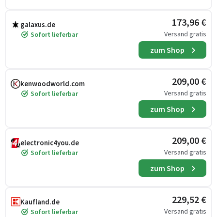
173,96 €
galaxus.de
Versand gratis
Sofort lieferbar
zum Shop
209,00 €
kenwoodworld.com
Versand gratis
Sofort lieferbar
zum Shop
209,00 €
electronic4you.de
Versand gratis
Sofort lieferbar
zum Shop
229,52 €
Kaufland.de
Versand gratis
Sofort lieferbar