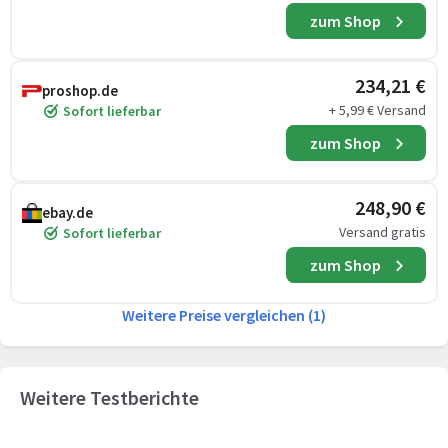
zum Shop
234,21 €
proshop.de
+ 5,99 € Versand
Sofort lieferbar
zum Shop
248,90 €
ebay.de
Versand gratis
Sofort lieferbar
zum Shop
Weitere Preise vergleichen (1)
Weitere Testberichte