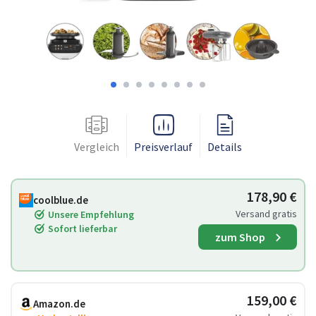
Vergleich
Preisverlauf
Details
178,90 €
coolblue.de
Versand gratis
Unsere Empfehlung
Sofort lieferbar
zum Shop
159,00 €
Amazon.de