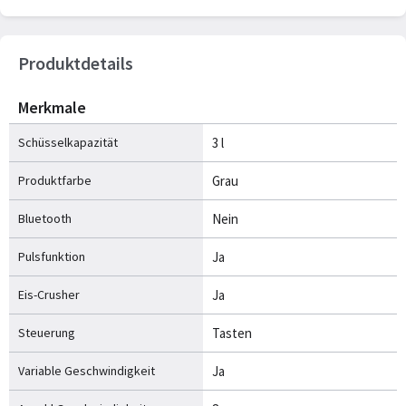
Produktdetails
Merkmale
Schüsselkapazität
3 l
Produktfarbe
Grau
Bluetooth
Nein
Pulsfunktion
Ja
Eis-Crusher
Ja
Steuerung
Tasten
Variable Geschwindigkeit
Ja