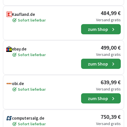
484,99 €
Kaufland.de
Versand gratis
Sofort lieferbar
zum Shop
499,00 €
ebay.de
Versand gratis
Sofort lieferbar
zum Shop
639,99 €
obi.de
Versand gratis
Sofort lieferbar
zum Shop
750,39 €
computersalg.de
Versand gratis
Sofort lieferbar