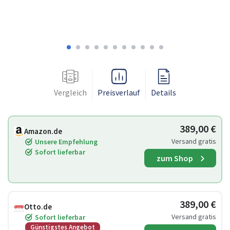
Vergleich
Preisverlauf
Details
389,00 €
Amazon.de
Versand gratis
Unsere Empfehlung
Sofort lieferbar
zum Shop
389,00 €
Otto.de
Versand gratis
Sofort lieferbar
Günstigstes Angebot