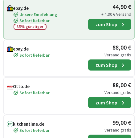
44,90 €
ebay.de
+ 4,90 € Versand
Unsere Empfehlung
Sofort lieferbar
zum Shop
35% günstiger
88,00 €
ebay.de
Versand gratis
Sofort lieferbar
zum Shop
88,00 €
Otto.de
Versand gratis
Sofort lieferbar
zum Shop
99,00 €
kitchentime.de
Versand gratis
Sofort lieferbar