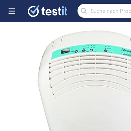
Artikel
suchen: