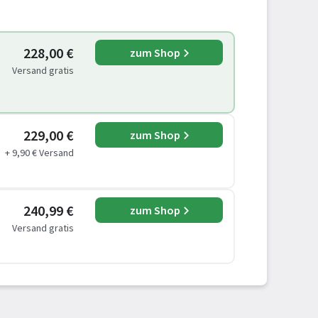
228,00 €
zum Shop
Versand gratis
229,00 €
zum Shop
+ 9,90 € Versand
240,99 €
zum Shop
Versand gratis