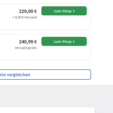
229,00 €
zum Shop
+ 9,90 € Versand
240,99 €
zum Shop
Versand gratis
ote vergleichen