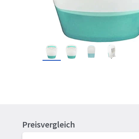
Preisvergleich