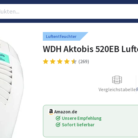
Luftentfeuchter
WDH Aktobis 520EB Luft
(269)
Vergleichstabelle
Amazon.de
Unsere Empfehlung
Sofort lieferbar