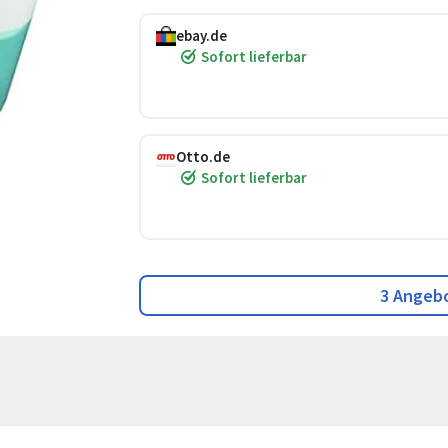
ebay.de
Sofort lieferbar
Otto.de
Sofort lieferbar
3 Angeb