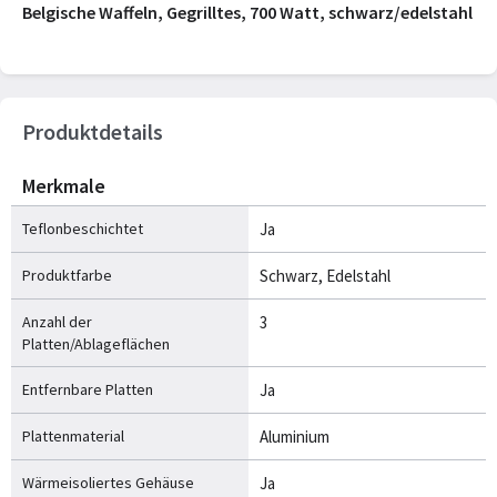
Belgische Waffeln, Gegrilltes, 700 Watt, schwarz/edelstahl
Produktdetails
Merkmale
Teflonbeschichtet
Ja
Produktfarbe
Schwarz, Edelstahl
Anzahl der
3
Platten/Ablageflächen
Entfernbare Platten
Ja
Plattenmaterial
Aluminium
Wärmeisoliertes Gehäuse
Ja