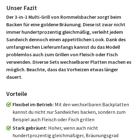
Unser Fazit
Der 3-in-1 Multi-Grill von Rommelsbacher sorgt beim
Backen für eine goldene Bräunung. Diese ist zwar nicht
immer hundertprozentig gleichmäßig, verleiht jedem
Sandwich dennoch einen appetitlichen Look. Dank des
umfangreichen Lieferumfangs kannst du das Modell
problemlos auch zum Grillen von Fleisch oder Fisch
verwenden. Diverse Sets wechselbarer Platten machen es
möglich. Beachte, dass das Vorheizen etwas länger
dauert.
Vorteile
Flexibel im Betrieb
Mit den wechselbaren Backplatten
kannst du nicht nur Sandwiches backen, sondern zum
Beispiel auch Fleisch oder Fisch grillen
Stark gebräunt
Hoher, wenn auch nicht
hundertprozentig gleichmäßiger, Bräunungsgrad