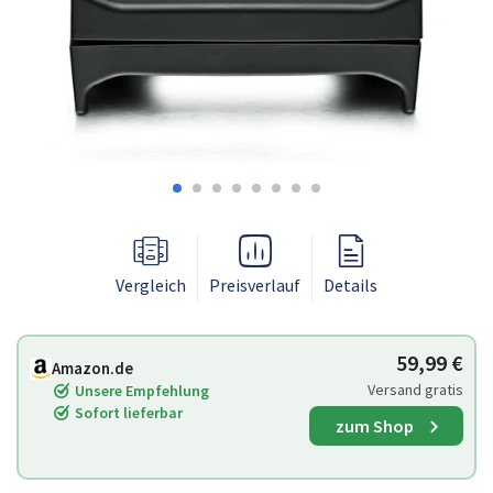
Vergleich
Preisverlauf
Details
59,99 €
Amazon.de
Versand gratis
Unsere Empfehlung
Sofort lieferbar
zum Shop