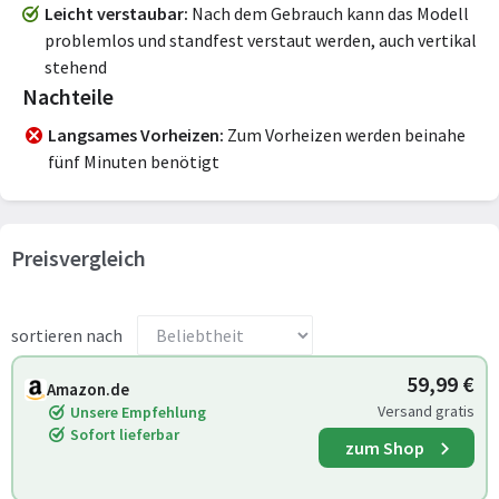
Leicht verstaubar
Nach dem Gebrauch kann das Modell
problemlos und standfest verstaut werden, auch vertikal
stehend
Nachteile
Langsames Vorheizen
Zum Vorheizen werden beinahe
fünf Minuten benötigt
Preisvergleich
sortieren nach
59,99 €
Amazon.de
Versand gratis
Unsere Empfehlung
Sofort lieferbar
zum Shop