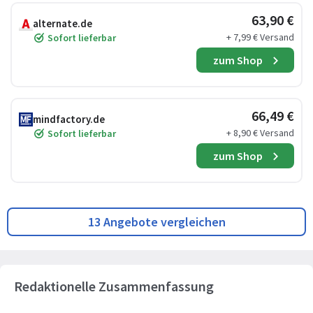
63,90 €
alternate.de
+ 7,99 € Versand
Sofort lieferbar
zum Shop
66,49 €
mindfactory.de
+ 8,90 € Versand
Sofort lieferbar
zum Shop
13 Angebote vergleichen
Redaktionelle Zusammenfassung