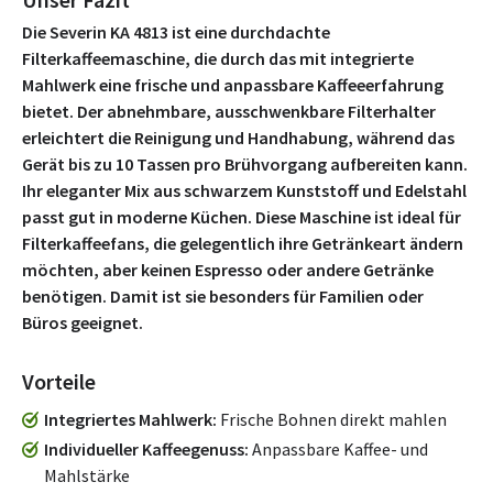
Die Severin KA 4813 ist eine durchdachte
Filterkaffeemaschine, die durch das mit integrierte
Mahlwerk eine frische und anpassbare Kaffeeerfahrung
bietet. Der abnehmbare, ausschwenkbare Filterhalter
erleichtert die Reinigung und Handhabung, während das
Gerät bis zu 10 Tassen pro Brühvorgang aufbereiten kann.
Ihr eleganter Mix aus schwarzem Kunststoff und Edelstahl
passt gut in moderne Küchen. Diese Maschine ist ideal für
Filterkaffeefans, die gelegentlich ihre Getränkeart ändern
möchten, aber keinen Espresso oder andere Getränke
benötigen. Damit ist sie besonders für Familien oder
Büros geeignet.
Vorteile
Integriertes Mahlwerk
Frische Bohnen direkt mahlen
Individueller Kaffeegenuss
Anpassbare Kaffee- und
Mahlstärke