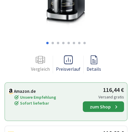
Vergleich
Preisverlauf
Details
116,44 €
Amazon.de
Versand gratis
Unsere Empfehlung
Sofort lieferbar
zum Shop