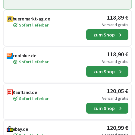
118,89 €
bueromarkt-ag.de
Versand gratis
Sofort lieferbar
zum Shop
118,90 €
coolblue.de
Versand gratis
Sofort lieferbar
zum Shop
120,05 €
Kaufland.de
Versand gratis
Sofort lieferbar
zum Shop
120,99 €
ebay.de