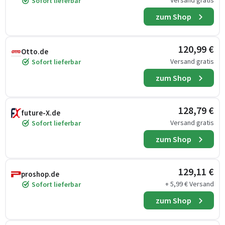
Versand gratis
Sofort lieferbar
zum Shop
120,99 €
Otto.de
Versand gratis
Sofort lieferbar
zum Shop
128,79 €
future-X.de
Versand gratis
Sofort lieferbar
zum Shop
129,11 €
proshop.de
+ 5,99 € Versand
Sofort lieferbar
zum Shop